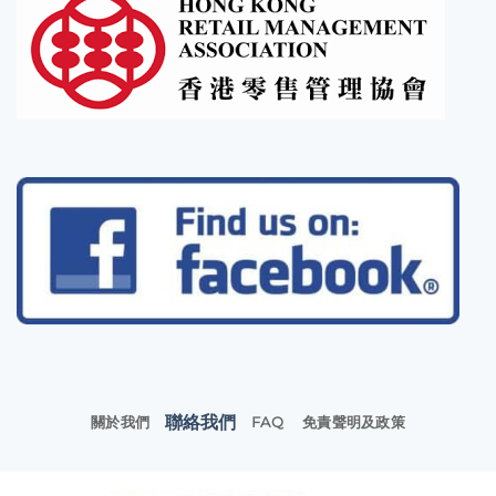
聯絡我們
關於我們
FAQ
免責聲明及政策