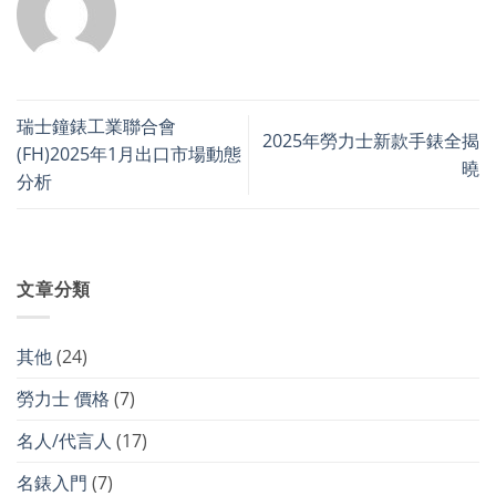
瑞士鐘錶工業聯合會
2025年勞力士新款手錶全揭
(FH)2025年1月出口市場動態
曉
分析
文章分類
其他
(24)
勞力士 價格
(7)
名人/代言人
(17)
名錶入門
(7)