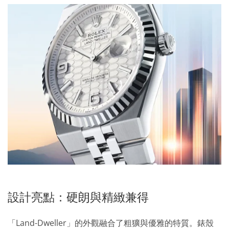
設計亮點：硬朗與精緻兼得
「Land-Dweller」的外觀融合了粗獷與優雅的特質。錶殼