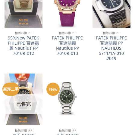
柏德菲臘 PP
柏德菲臘 PP
柏德菲臘 PP
95%New PATEK
PATEK PHILIPPE
PATEK PHILIPPE
PHILIPPE 百達翡
百達翡麗
百達翡麗 PP
麗 Nautilus PP
Nautilus PP
NAUTILUS
7010R-012
7010R-013
5711/1A-010
2019
新淨二手
New
已售完
柏德菲臘 PP
柏德菲臘 PP