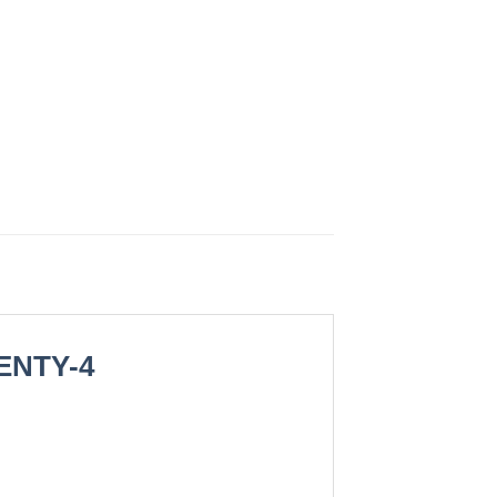
ENTY-4