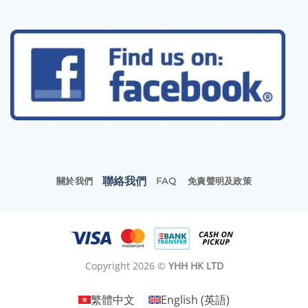
聯絡我們
關於我們
FAQ
免責聲明及政策
Copyright 2026 ©
YHH HK LTD
繁體中文
English
(
英語
)