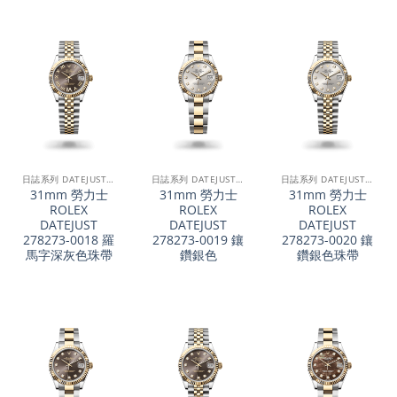
日誌系列 DATEJUST 31
日誌系列 DATEJUST 31
日誌系列 DATEJUST 31
31mm 勞力士
31mm 勞力士
31mm 勞力士
ROLEX
ROLEX
ROLEX
DATEJUST
DATEJUST
DATEJUST
278273-0018 羅
278273-0019 鑲
278273-0020 鑲
馬字深灰色珠帶
鑽銀色
鑽銀色珠帶