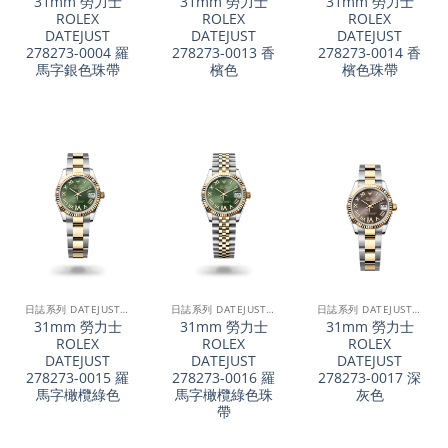
31mm 勞力士
31mm 勞力士
31mm 勞力士
ROLEX
ROLEX
ROLEX
DATEJUST
DATEJUST
DATEJUST
278273-0004 羅
278273-0013 香
278273-0014 香
馬字銀色珠帶
檳色
檳色珠帶
日誌系列 DATEJUST 31
日誌系列 DATEJUST 31
日誌系列 DATEJUST 31
31mm 勞力士
31mm 勞力士
31mm 勞力士
ROLEX
ROLEX
ROLEX
DATEJUST
DATEJUST
DATEJUST
278273-0015 羅
278273-0016 羅
278273-0017 深
馬字橄欖綠色
馬字橄欖綠色珠
灰色
帶