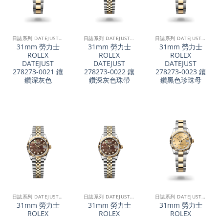
日誌系列 DATEJUST 31
日誌系列 DATEJUST 31
日誌系列 DATEJUST 31
31mm 勞力士
31mm 勞力士
31mm 勞力士
ROLEX
ROLEX
ROLEX
DATEJUST
DATEJUST
DATEJUST
278273-0021 鑲
278273-0022 鑲
278273-0023 鑲
鑽深灰色
鑽深灰色珠帶
鑽黑色珍珠母
日誌系列 DATEJUST 31
日誌系列 DATEJUST 31
日誌系列 DATEJUST 31
31mm 勞力士
31mm 勞力士
31mm 勞力士
ROLEX
ROLEX
ROLEX