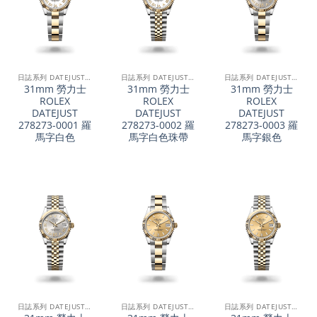
日誌系列 DATEJUST 31
日誌系列 DATEJUST 31
日誌系列 DATEJUST 31
31mm 勞力士
31mm 勞力士
31mm 勞力士
ROLEX
ROLEX
ROLEX
DATEJUST
DATEJUST
DATEJUST
278273-0001 羅
278273-0002 羅
278273-0003 羅
馬字白色
馬字白色珠帶
馬字銀色
日誌系列 DATEJUST 31
日誌系列 DATEJUST 31
日誌系列 DATEJUST 31