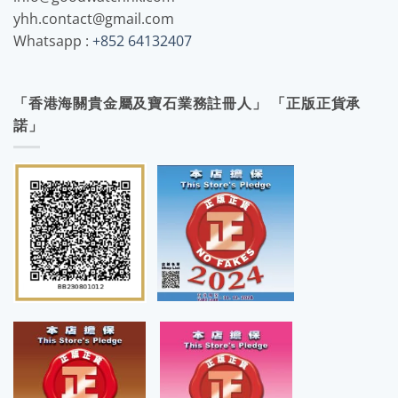
yhh.contact@gmail.com
Whatsapp :
+852 64132407
「香港海關貴金屬及寶石業務註冊人」 「正版正貨承
諾」