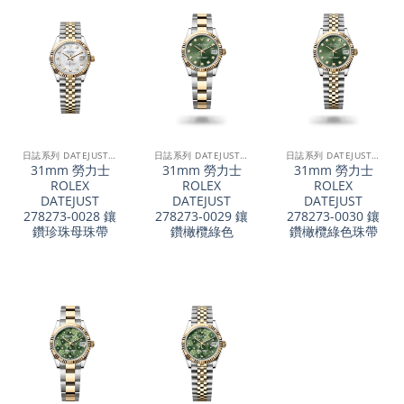
日誌系列 DATEJUST 31
日誌系列 DATEJUST 31
日誌系列 DATEJUST 31
31mm 勞力士
31mm 勞力士
31mm 勞力士
ROLEX
ROLEX
ROLEX
DATEJUST
DATEJUST
DATEJUST
278273-0028 鑲
278273-0029 鑲
278273-0030 鑲
鑽珍珠母珠帶
鑽橄欖綠色
鑽橄欖綠色珠帶