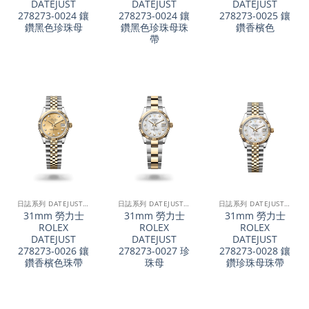
DATEJUST
DATEJUST
DATEJUST
278273-0024 鑲
278273-0024 鑲
278273-0025 鑲
鑽黑色珍珠母
鑽黑色珍珠母珠
鑽香檳色
帶
日誌系列 DATEJUST 31
日誌系列 DATEJUST 31
日誌系列 DATEJUST 31
31mm 勞力士
31mm 勞力士
31mm 勞力士
ROLEX
ROLEX
ROLEX
DATEJUST
DATEJUST
DATEJUST
278273-0026 鑲
278273-0027 珍
278273-0028 鑲
鑽香檳色珠帶
珠母
鑽珍珠母珠帶