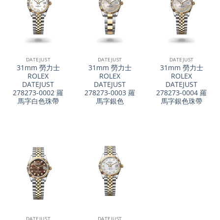
DATEJUST
DATEJUST
DATEJUST
31mm 勞力士
31mm 勞力士
31mm 勞力士
ROLEX
ROLEX
ROLEX
DATEJUST
DATEJUST
DATEJUST
278273-0002 羅
278273-0003 羅
278273-0004 羅
馬字白色珠帶
馬字銀色
馬字銀色珠帶
DATEJUST
DATEJUST