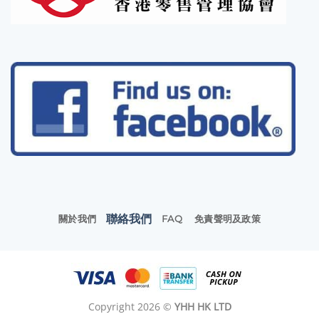
聯絡我們
關於我們
FAQ
免責聲明及政策
Copyright 2026 ©
YHH HK LTD