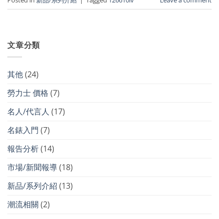
文章分類
其他
(24)
勞力士 價格
(7)
名人/代言人
(17)
名錶入門
(7)
報告分析
(14)
市場/新聞報導
(18)
新品/系列介紹
(13)
潮流相關
(2)