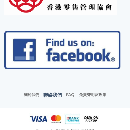
聯絡我們
關於我們
FAQ
免責聲明及政策