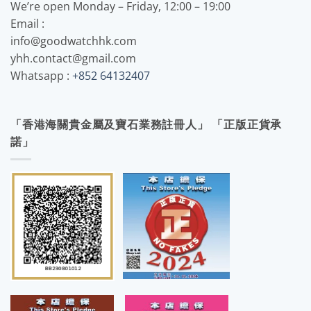
We’re open Monday – Friday, 12:00 – 19:00
Email :
info@goodwatchhk.com
yhh.contact@gmail.com
Whatsapp :
+852 64132407
「香港海關貴金屬及寶石業務註冊人」 「正版正貨承
諾」