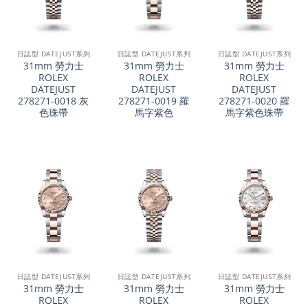
日誌型 DATEJUST系列
日誌型 DATEJUST系列
日誌型 DATEJUST系列
31mm 勞力士
31mm 勞力士
31mm 勞力士
ROLEX
ROLEX
ROLEX
DATEJUST
DATEJUST
DATEJUST
278271-0018 灰
278271-0019 羅
278271-0020 羅
色珠帶
馬字紫色
馬字紫色珠帶
日誌型 DATEJUST系列
日誌型 DATEJUST系列
日誌型 DATEJUST系列
31mm 勞力士
31mm 勞力士
31mm 勞力士
ROLEX
ROLEX
ROLEX