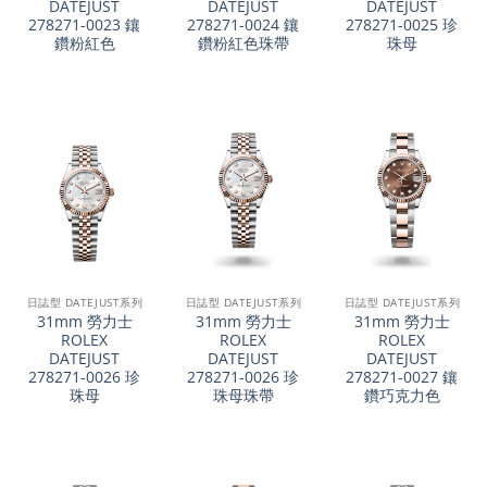
DATEJUST
DATEJUST
DATEJUST
278271-0023 鑲
278271-0024 鑲
278271-0025 珍
鑽粉紅色
鑽粉紅色珠帶
珠母
日誌型 DATEJUST系列
日誌型 DATEJUST系列
日誌型 DATEJUST系列
31mm 勞力士
31mm 勞力士
31mm 勞力士
ROLEX
ROLEX
ROLEX
DATEJUST
DATEJUST
DATEJUST
278271-0026 珍
278271-0026 珍
278271-0027 鑲
珠母
珠母珠帶
鑽巧克力色