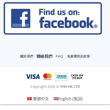
聯絡我們
關於我們
FAQ
免責聲明及政策
Copyright 2026 ©
YHH HK LTD
繁體中文
English
(
英語
)