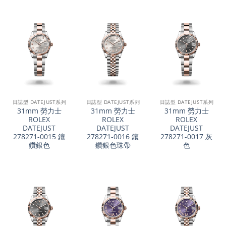
日誌型 DATEJUST系列
日誌型 DATEJUST系列
日誌型 DATEJUST系列
31mm 勞力士
31mm 勞力士
31mm 勞力士
ROLEX
ROLEX
ROLEX
DATEJUST
DATEJUST
DATEJUST
278271-0015 鑲
278271-0016 鑲
278271-0017 灰
鑽銀色
鑽銀色珠帶
色