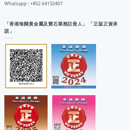
Whatsapp :
+852 64132407
「香港海關貴金屬及寶石業務註冊人」 「正版正貨承
諾」