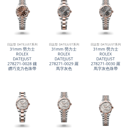
日誌型 DATEJUST系列
日誌型 DATEJUST系列
日誌型 DATEJUST系列
31mm 勞力士
31mm 勞力士
31mm 勞力士
ROLEX
ROLEX
ROLEX
DATEJUST
DATEJUST
DATEJUST
278271-0028 鑲
278271-0029 羅
278271-0030 羅
鑽巧克力色珠帶
馬字灰色
馬字灰色珠帶