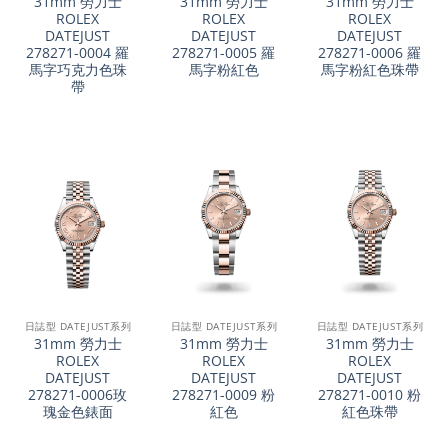
31mm 勞力士
31mm 勞力士
31mm 勞力士
ROLEX
ROLEX
ROLEX
DATEJUST
DATEJUST
DATEJUST
278271-0004 羅
278271-0005 羅
278271-0006 羅
馬字巧克力色珠
馬字粉紅色
馬字粉紅色珠帶
帶
日誌型 DATEJUST系列
日誌型 DATEJUST系列
日誌型 DATEJUST系列
31mm 勞力士
31mm 勞力士
31mm 勞力士
ROLEX
ROLEX
ROLEX
DATEJUST
DATEJUST
DATEJUST
278271-0006玫
278271-0009 粉
278271-0010 粉
瑰金色錶面
紅色
紅色珠帶