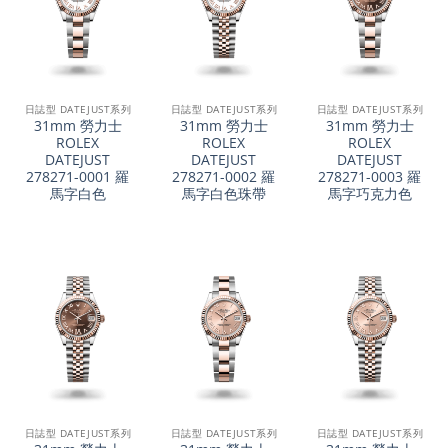
日誌型 DATEJUST系列
日誌型 DATEJUST系列
日誌型 DATEJUST系列
31mm 勞力士
31mm 勞力士
31mm 勞力士
ROLEX
ROLEX
ROLEX
DATEJUST
DATEJUST
DATEJUST
278271-0001 羅
278271-0002 羅
278271-0003 羅
馬字白色
馬字白色珠帶
馬字巧克力色
日誌型 DATEJUST系列
日誌型 DATEJUST系列
日誌型 DATEJUST系列