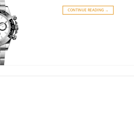
CONTINUE READING
→