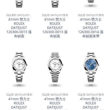
日誌系列 DATEJUST 41
日誌型 DATEJUST系列
日誌型 DATEJUST系列
41mm 勞力士
41mm 勞力士
41mm 勞力士
ROLEX
ROLEX
ROLEX
DATEJUST
DATEJUST
DATEJUST
126300-0013 溫
126300-0013 溫
126300-0014 溫
布頓面
布頓面
布頓面珠帶
日誌型 DATEJUST系列
日誌型 DATEJUST系列
日誌型 DATEJUST系列
41mm 勞力士
41mm 勞力士
41mm 勞力士
ROLEX
ROLEX
ROLEX
DATEJUST
DATEJUST
DATEJUST