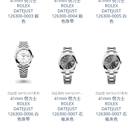
41mm 勞力士
41mm 勞力士
41mm 勞力士
ROLEX
ROLEX
ROLEX
DATEJUST
DATEJUST
DATEJUST
126300-0003 銀
126300-0004 銀
126300-0005 白
色
色珠帶
色
日誌型 DATEJUST系列
日誌系列 DATEJUST 41
日誌型 DATEJUST系列
41mm 勞力士
41mm 勞力士
41mm 勞力士
ROLEX
ROLEX
ROLEX
DATEJUST
DATEJUST
DATEJUST
126300-0006 白
126300-0007 石
126300-0007 石
色珠帶
板灰色
板灰色