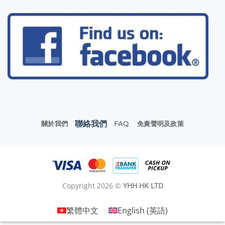
聯絡我們
關於我們
FAQ
免責聲明及政策
Copyright 2026 ©
YHH HK LTD
繁體中文
English
(
英語
)