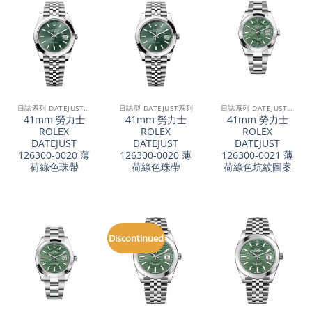
日誌系列 DATEJUST 41
日誌型 DATEJUST系列
日誌系列 DATEJUST 41
41mm 勞力士
41mm 勞力士
41mm 勞力士
ROLEX
ROLEX
ROLEX
DATEJUST
DATEJUST
DATEJUST
126300-0020 薄
126300-0020 薄
126300-0021 薄
荷綠色珠帶
荷綠色珠帶
荷綠色坑紋圖案
Discontinued