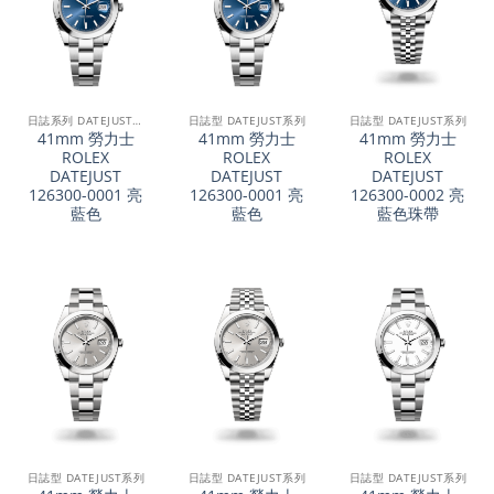
日誌系列 DATEJUST 41
日誌型 DATEJUST系列
日誌型 DATEJUST系列
41mm 勞力士
41mm 勞力士
41mm 勞力士
ROLEX
ROLEX
ROLEX
DATEJUST
DATEJUST
DATEJUST
126300-0001 亮
126300-0001 亮
126300-0002 亮
藍色
藍色
藍色珠帶
日誌型 DATEJUST系列
日誌型 DATEJUST系列
日誌型 DATEJUST系列