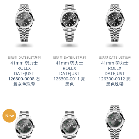
日誌型 DATEJUST系列
日誌型 DATEJUST系列
日誌型 DATEJUST系列
41mm 勞力士
41mm 勞力士
41mm 勞力士
ROLEX
ROLEX
ROLEX
DATEJUST
DATEJUST
DATEJUST
126300-0008 石
126300-0011 亮
126300-0012 亮
板灰色珠帶
黑色
黑色珠帶
New