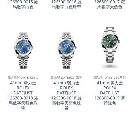
126300-0015 羅
126300-0016 羅
126300-0017 羅
馬數字白色
馬數字白色珠帶
馬數字天藍色
日誌系列 DATEJUST 41
日誌型 DATEJUST系列
日誌型 DATEJUST系列
41mm 勞力士
41mm 勞力士
41mm 勞力士
ROLEX
ROLEX
ROLEX
DATEJUST
DATEJUST
DATEJUST
126300-0018 羅
126300-0018 羅
126300-0019 薄
馬數字天藍色珠
馬數字天藍色珠
荷綠色
帶
帶