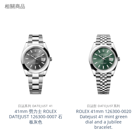
相關商品
日誌系列 DATEJUST 41
日誌型 DATEJUST系列
41mm 勞力士 ROLEX
ROLEX 41mm 126300-0020
DATEJUST 126300-0007 石
Datejust 41 mint green
板灰色
dial and a Jubilee
bracelet.