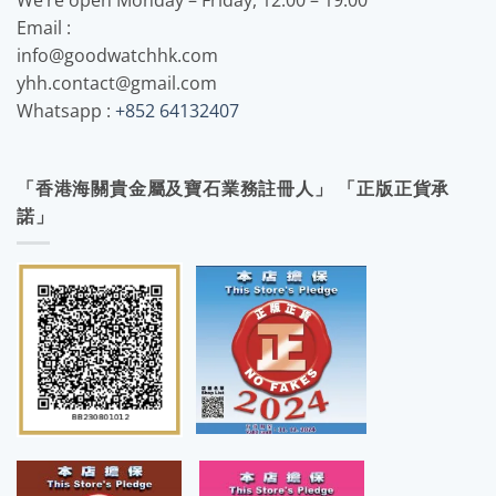
Email :
info@goodwatchhk.com
yhh.contact@gmail.com
Whatsapp :
+852 64132407
「香港海關貴金屬及寶石業務註冊人」 「正版正貨承
諾」