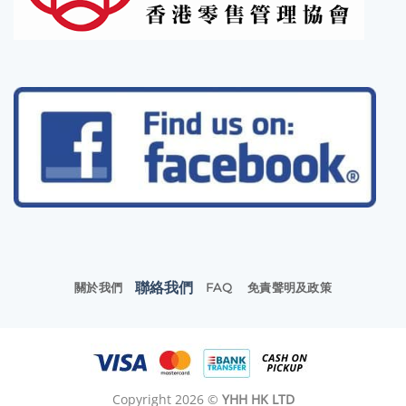
聯絡我們
關於我們
FAQ
免責聲明及政策
Copyright 2026 ©
YHH HK LTD