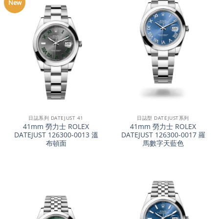
New
日誌系列 DATEJUST 41
日誌型 DATEJUST系列
41mm 勞力士 ROLEX
41mm 勞力士 ROLEX
DATEJUST 126300-0013 溫
DATEJUST 126300-0017 羅
布頓面
馬數字天藍色