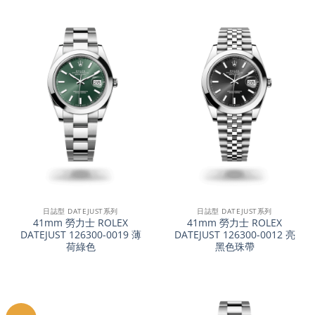
日誌型 DATEJUST系列
日誌型 DATEJUST系列
41mm 勞力士 ROLEX
41mm 勞力士 ROLEX
DATEJUST 126300-0019 薄
DATEJUST 126300-0012 亮
荷綠色
黑色珠帶