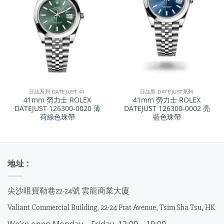
日誌系列 DATEJUST 41
日誌型 DATEJUST系列
41mm 勞力士 ROLEX
41mm 勞力士 ROLEX
DATEJUST 126300-0020 薄
DATEJUST 126300-0002 亮
荷綠色珠帶
藍色珠帶
地址 :
尖沙咀寶勒巷22-24號 雲龍商業大廈
Valiant Commercial Building, 22-24 Prat Avenue, Tsim Sha Tsu, HK
We’re open Monday – Friday, 12:00 – 19:00