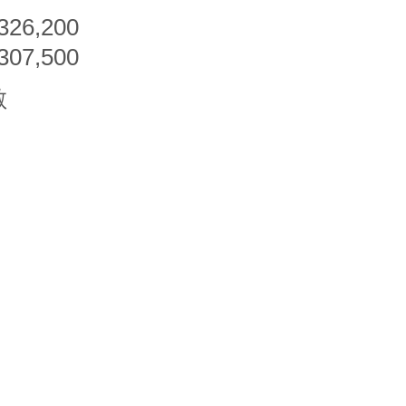
$326,200
$307,500
數