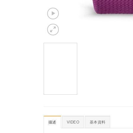
描述
VIDEO
基本資料