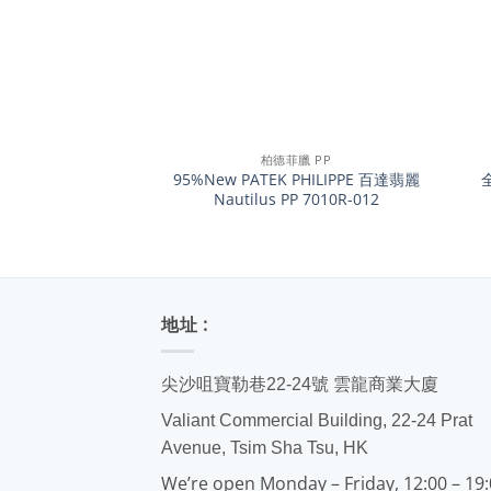
+
+
柏德菲臘 PP
95%New PATEK PHILIPPE 百達翡麗
全
Nautilus PP 7010R-012
地址 :
尖沙咀寶勒巷22-24號 雲龍商業大廈
Valiant Commercial Building, 22-24 Prat
Avenue, Tsim Sha Tsu, HK
We’re open Monday – Friday, 12:00 – 19