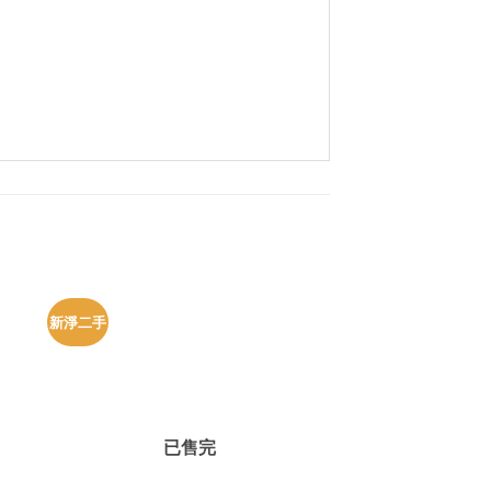
新淨二手
已售完