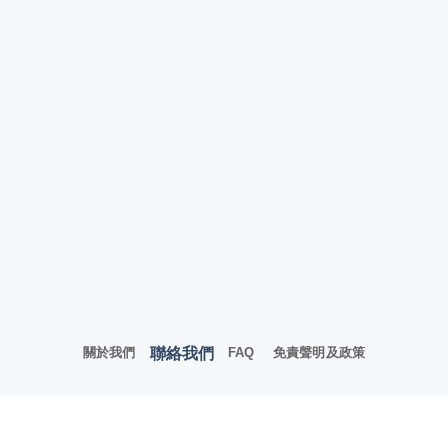
聯絡我們
關於我們
FAQ
免責聲明及政策