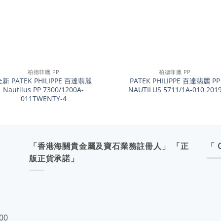
+
柏德菲臘 PP
柏德菲臘 PP
新 PATEK PHILIPPE 百達翡麗
PATEK PHILIPPE 百達翡麗 PP
Nautilus PP 7300/1200A-
NAUTILUS 5711/1A-010 201
011TWENTY-4
「香港海關貴金屬及寶石業務註冊人」 「正
「 
版正貨承諾」
:00