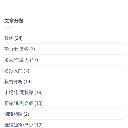
文章分類
其他
(24)
勞力士 價格
(7)
名人/代言人
(17)
名錶入門
(7)
報告分析
(14)
市場/新聞報導
(18)
新品/系列介紹
(13)
潮流相關
(2)
腕錶知識/歷史
(19)