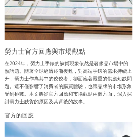
勞力士官方回應與市場觀點
在2024年，勞力士手錶的缺貨現象依然是奢侈品市場中的
熱話題。隨著全球經濟逐漸復甦，對高端手錶的需求持續上
升，勞力士作為其中的佼佼者，卻面臨著嚴重的供應短缺問
題。這不僅影響了消費者的購買體驗，也讓品牌的市場形象
受到挑戰。本文將從官方回應和市場觀點兩個方面，深入探
討勞力士缺貨的原因及其背後的故事。
官方的回應