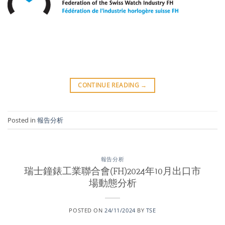
CONTINUE READING
→
Posted in
報告分析
報告分析
瑞士鐘錶工業聯合會(FH)2024年10月出口市
場動態分析
POSTED ON
24/11/2024
BY
TSE