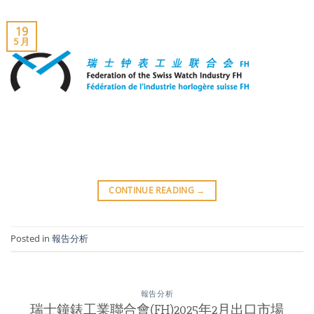
19
5 月
CONTINUE READING
→
Posted in
報告分析
報告分析
瑞士鐘錶工業聯合會(FH)2025年2月出口市場