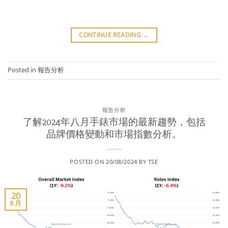
CONTINUE READING
→
Posted in
報告分析
報告分析
了解2024年八月手錶市場的最新趨勢，包括
品牌價格變動和市場指數分析。
POSTED ON
20/08/2024
BY
TSE
20
8 月