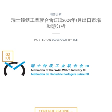
報告分析
瑞士鐘錶工業聯合會(FH)2025年1月出口市場
動態分析
POSTED ON
02/03/2025
BY
TSE
02
3 月
CONTINUE READING
→