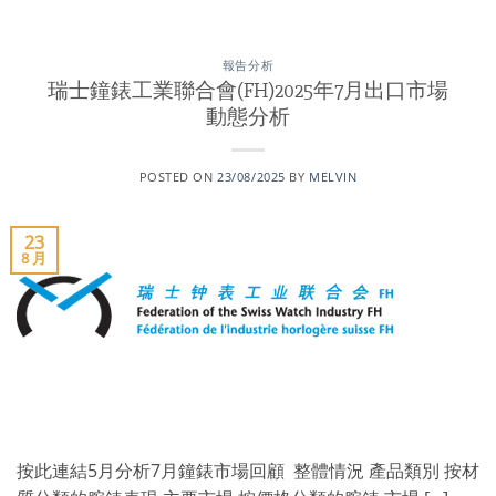
報告分析
瑞士鐘錶工業聯合會(FH)2025年7月出口市場
動態分析
POSTED ON
23/08/2025
BY
MELVIN
23
8 月
按此連結5月分析7月鐘錶市場回顧 整體情況 產品類別 按材