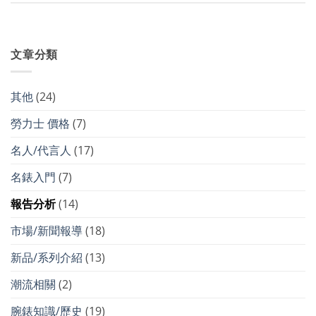
文章分類
其他
(24)
勞力士 價格
(7)
名人/代言人
(17)
名錶入門
(7)
報告分析
(14)
市場/新聞報導
(18)
新品/系列介紹
(13)
潮流相關
(2)
腕錶知識/歷史
(19)