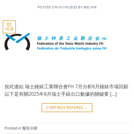
POSTED ON
01/10/2025
BY
MELVIN
01
10 月
按此連結 瑞士鐘錶工業聯合會FH 7月分析8月鐘錶市場回顧
以下是有關2025年8月瑞士手錶出口數據的關鍵要 […]
CONTINUE READING
→
Posted in
報告分析