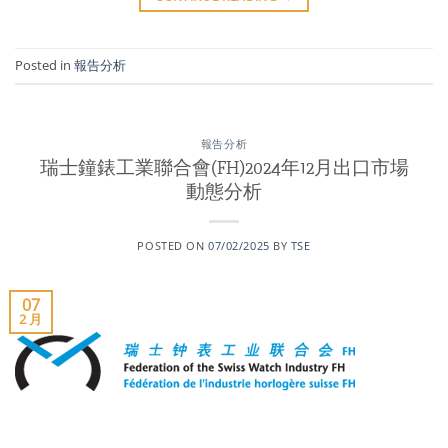
Posted in
報告分析
報告分析
瑞士鐘錶工業聯合會(FH)2024年12月出口市場
動態分析
POSTED ON
07/02/2025
BY
TSE
07
2 月