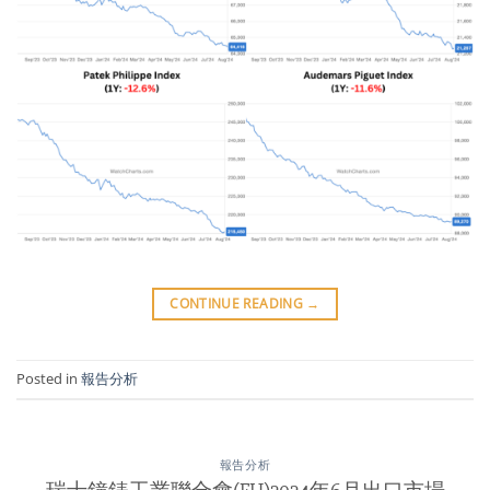
CONTINUE READING
→
Posted in
報告分析
報告分析