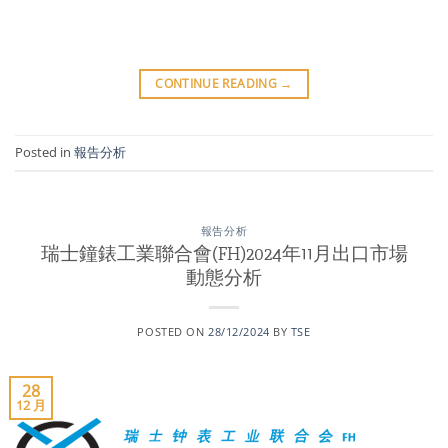
CONTINUE READING
→
Posted in
報告分析
報告分析
瑞士鐘錶工業聯合會(FH)2024年11月出口市場
動態分析
POSTED ON
28/12/2024
BY
TSE
28
12 月