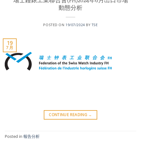
瑞士鐘錶工業聯合會(FH)2024年6月出口市場
動態分析
POSTED ON
19/07/2024
BY
TSE
19
7 月
CONTINUE READING
→
Posted in
報告分析