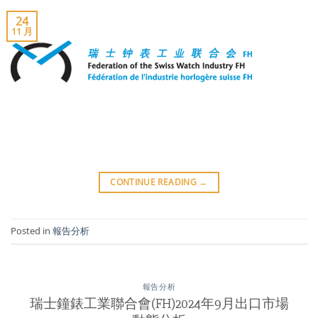
24
11 月
CONTINUE READING
→
Posted in
報告分析
報告分析
瑞士鐘錶工業聯合會(FH)2024年9月出口市場