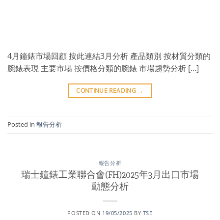
4月鐘錶市場回顧 按此連結3月分析 產品類別 按材質分類的
腕錶表現 主要市場 按價格分類的腕錶 市場趨勢分析 […]
CONTINUE READING
→
Posted in
報告分析
報告分析
瑞士鐘錶工業聯合會(FH)2025年3月出口市場
動態分析
POSTED ON
19/05/2025
BY
TSE