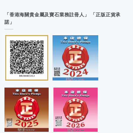
「香港海關貴金屬及寶石業務註冊人」 「正版正貨承
諾」