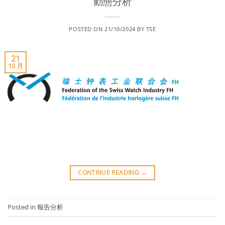
動態分析
POSTED ON
21/10/2024
BY
TSE
21
10 月
CONTINUE READING
→
Posted in
報告分析