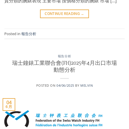
質分類的腕錶表現 主要市場 按價格分類的腕錶 市場 […]
CONTINUE READING
→
Posted in
報告分析
報告分析
瑞士鐘錶工業聯合會(FH)2025年4月出口市場
動態分析
POSTED ON
04/06/2025
BY
MELVIN
04
6 月