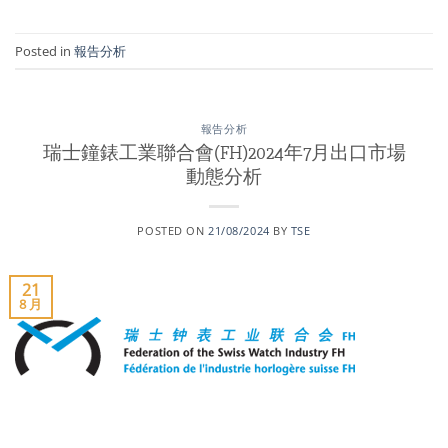
Posted in
報告分析
報告分析
瑞士鐘錶工業聯合會(FH)2024年7月出口市場
動態分析
POSTED ON
21/08/2024
BY
TSE
21
8 月