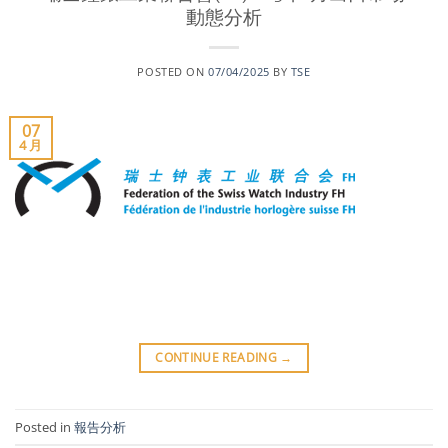
動態分析
POSTED ON
07/04/2025
BY
TSE
07
4 月
CONTINUE READING
→
Posted in
報告分析