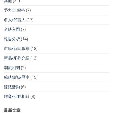
其他
(24)
勞力士 價格
(7)
名人/代言人
(17)
名錶入門
(7)
報告分析
(14)
市場/新聞報導
(18)
新品/系列介紹
(13)
潮流相關
(2)
腕錶知識/歷史
(19)
鐘錶活動
(6)
體育/活動相關
(9)
最新文章