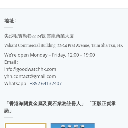
地址 :
尖沙咀寶勒巷22-24號 雲龍商業大廈
Valiant Commercial Building, 22-24 Prat Avenue, Tsim Sha Tsu, HK
We’re open Monday – Friday, 12:00 – 19:00
Email :
info@goodwatchhk.com
yhh.contact@gmail.com
Whatsapp :
+852 64132407
「香港海關貴金屬及寶石業務註冊人」 「正版正貨承
諾」