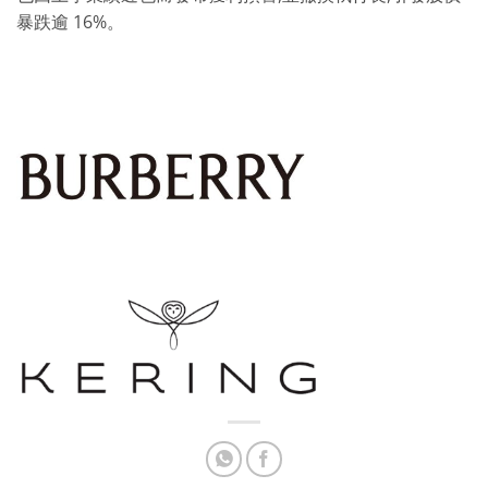
暴跌逾 16%。