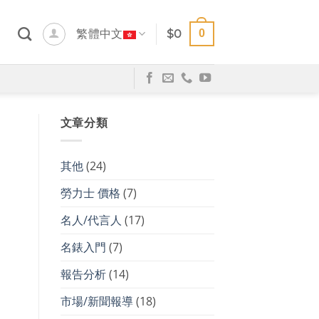
0
繁體中文
$
0
文章分類
其他
(24)
勞力士 價格
(7)
名人/代言人
(17)
名錶入門
(7)
報告分析
(14)
市場/新聞報導
(18)