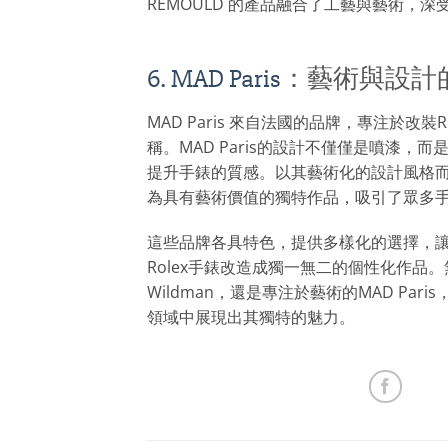
REMOULD 的產品融合了工藝與藝術，深
6. MAD Paris
：藝術與設計
MAD Paris 來自法國的品牌，專注於改裝
稱。MAD Paris的設計不僅僅是噴漆，
提升手錶的質感。以其藝術化的設計風格而著
為具有藝術價值的獨特作品，吸引了眾多
這些品牌各具特色，提供多樣化的選擇，
Rolex手錶改造成獨一無二的個性化作品
Wildman，還是專注於藝術的MAD Par
領域中展現出其獨特的魅力。