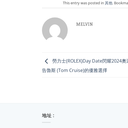
This entry was posted in
其他
. Bookma
MELVIN
勞力士(ROLEX)Day Date閃耀202
告魯斯 (Tom Cruise)的優雅選擇
地址 :