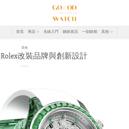
首頁
商店
名錶入門
鐘錶資訊
一刻錶館
其他
其他
Rolex改裝品牌與創新設計