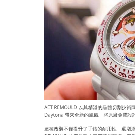
AET REMOULD 以其精湛的晶體切
Daytona 帶來全新的風貌，將原廠金
這種改裝不僅提升了手錶的耐用性，還增添