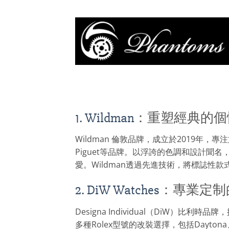
1. Wildman
：重塑經典的個
Wildman 倫敦品牌，成立於2019年，專
Piguet等品牌。以浮誇的色調和設計聞名
愛。Wildman透過先進技術，將標誌性
2. DiW Watches
：專業定制
Designa Individual（DiW
多種Rolex型號的改裝選擇，包括Daytona、S