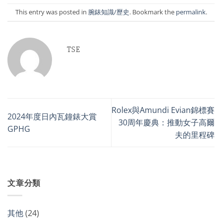
This entry was posted in
腕錶知識/歷史
. Bookmark the
permalink
.
TSE
Rolex與Amundi Evian錦標賽
2024年度日內瓦鐘錶大賞
30周年慶典：推動女子高爾
GPHG
夫的里程碑
文章分類
其他
(24)