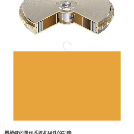
機械錶的運作系統和組件的功能