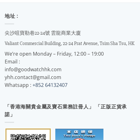
地址 :
尖沙咀寶勒巷22-24號 雲龍商業大廈
Valiant Commercial Building, 22-24 Prat Avenue, Tsim Sha Tsu, HK
We’re open Monday – Friday, 12:00 – 19:00
Email :
info@goodwatchhk.com
yhh.contact@gmail.com
Whatsapp :
+852 64132407
「香港海關貴金屬及寶石業務註冊人」 「正版正貨承
諾」