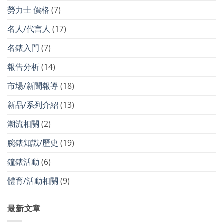
勞力士 價格
(7)
名人/代言人
(17)
名錶入門
(7)
報告分析
(14)
市場/新聞報導
(18)
新品/系列介紹
(13)
潮流相關
(2)
腕錶知識/歷史
(19)
鐘錶活動
(6)
體育/活動相關
(9)
最新文章