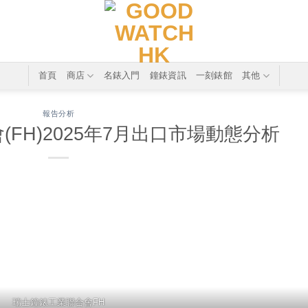
首頁
商店
名錶入門
鐘錶資訊
一刻錶館
其他
報告分析
FH)2025年7月出口市場動態分析
瑞士鐘錶工業聯合會FH