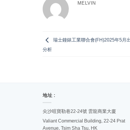
MELVIN
瑞士鐘錶工業聯合會(FH)2025年5
分析
地址 :
尖沙咀寶勒巷22-24號 雲龍商業大廈
Valiant Commercial Building, 22-24 Prat
Avenue, Tsim Sha Tsu, HK