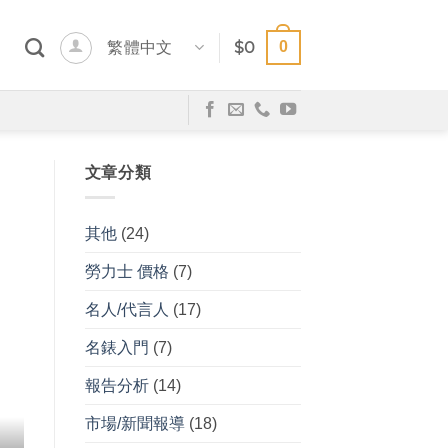
0
繁體中文
$
0
文章分類
其他
(24)
勞力士 價格
(7)
名人/代言人
(17)
名錶入門
(7)
報告分析
(14)
市場/新聞報導
(18)