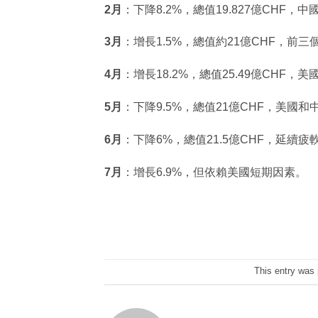
2月
：下降8.2%，總值19.827億CHF，中
3月
：增長1.5%，總值約21億CHF，前
4月
：增長18.2%，總值25.49億CHF，
5月
：下降9.5%，總值21億CHF，美國
6月
：下降6%，總值21.5億CHF，延續疲
7月
：增長6.9%，但依賴美國短期因素。
This entry was