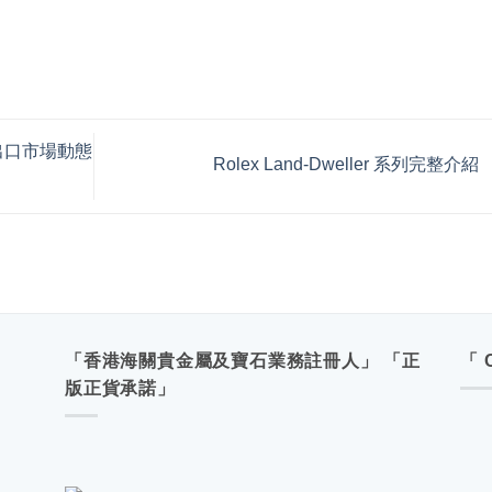
月出口市場動態
Rolex Land-Dweller 系列完整介紹
「香港海關貴金屬及寶石業務註冊人」 「正
「 
版正貨承諾」