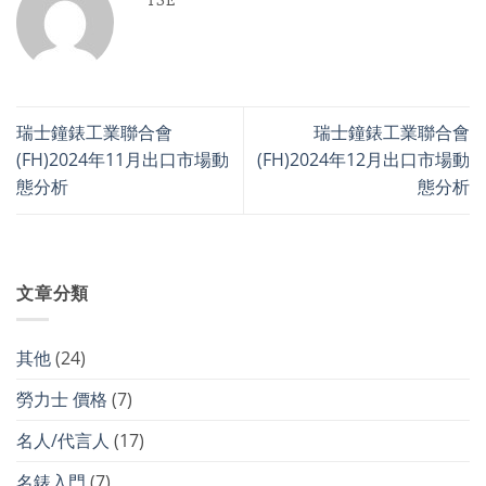
TSE
瑞士鐘錶工業聯合會
瑞士鐘錶工業聯合會
(FH)2024年11月出口市場動
(FH)2024年12月出口市場動
態分析
態分析
文章分類
其他
(24)
勞力士 價格
(7)
名人/代言人
(17)
名錶入門
(7)