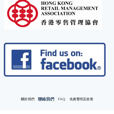
聯絡我們
關於我們
FAQ
免責聲明及政策