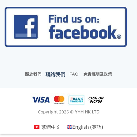
聯絡我們
關於我們
FAQ
免責聲明及政策
Copyright 2026 ©
YHH HK LTD
繁體中文
English
(
英語
)