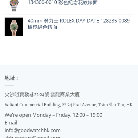
134300-0010 彩色紀念花紋錶面
40mm 勞力士 ROLEX DAY-DATE 128235-0089
橄欖綠色錶面
地址 :
尖沙咀寶勒巷22-24號 雲龍商業大廈
Valiant Commercial Building, 22-24 Prat Avenue, Tsim Sha Tsu, HK
We’re open Monday – Friday, 12:00 – 19:00
Email :
info@goodwatchhk.com