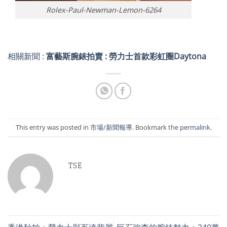
Rolex-Paul-Newman-Lemon-6264
相關新聞 :
富藝斯腕錶拍賣 : 勞力士首款彩虹圈Daytona
This entry was posted in
市場/新聞報導
. Bookmark the
permalink
.
TSE