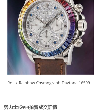
Rolex-Rainbow-Cosmograph-Daytona-16599
勞力士16599拍賣成交詳情