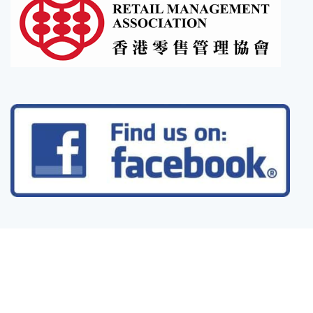
聯絡我們
關於我們
FAQ
免責聲明及政策