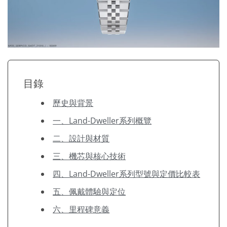
目錄
歷史與背景
一、Land-Dweller系列概覽
二、設計與材質
三、機芯與核心技術
四、Land-Dweller系列型號與定價比較表
五、佩戴體驗與定位
六、里程碑意義