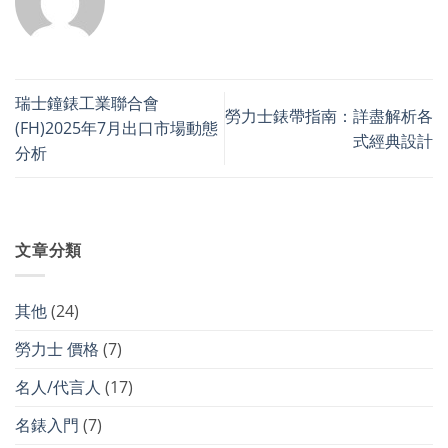
瑞士鐘錶工業聯合會
勞力士錶帶指南：詳盡解析各
(FH)2025年7月出口市場動態
式經典設計
分析
文章分類
其他
(24)
勞力士 價格
(7)
名人/代言人
(17)
名錶入門
(7)