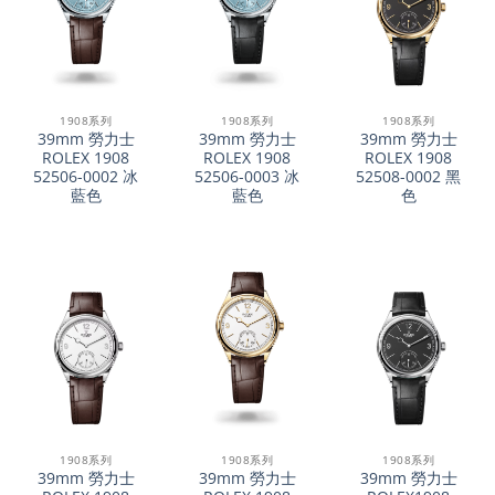
1908系列
1908系列
1908系列
39mm 勞力士
39mm 勞力士
39mm 勞力士
ROLEX 1908
ROLEX 1908
ROLEX 1908
52506-0002 冰
52506-0003 冰
52508-0002 黑
藍色
藍色
色
1908系列
1908系列
1908系列
39mm 勞力士
39mm 勞力士
39mm 勞力士