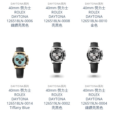
DAYTONA系列
DAYTONA系列
DAYTONA系列
40mm 勞力士
40mm 勞力士
40mm 勞力士
ROLEX
ROLEX
ROLEX
DAYTONA
DAYTONA
DAYTONA
126518LN-0006
126518LN-0008
126518LN-0010
鑲鑽亮黑色
亮黑色
金色
DAYTONA系列
DAYTONA系列
DAYTONA系列
40mm 勞力士
40mm 勞力士
40mm 勞力士
ROLEX
ROLEX
ROLEX
DAYTONA
DAYTONA
DAYTONA
126518LN-0014
126519LN-0002
126519LN-0004
Tiffany Blue
亮黑色
鑲鑽亮黑色