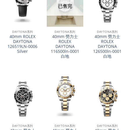
已售完
DAYTONA系列
DAYTONA系列
DAYTONA系列
40mm ROLEX
40mm 勞力士
40mm 勞力士
DAYTONA
ROLEX
ROLEX
126519LN-0006
DAYTONA
DAYTONA
Silver
116500ln-0001
126500ln-0001
白地
白地
DAYTONA系列
DAYTONA系列
DAYTONA系列