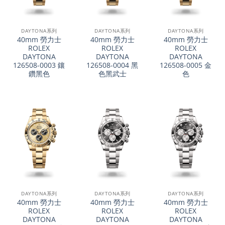
DAYTONA系列
DAYTONA系列
DAYTONA系列
40mm 勞力士
40mm 勞力士
40mm 勞力士
ROLEX
ROLEX
ROLEX
DAYTONA
DAYTONA
DAYTONA
126508-0003 鑲
126508-0004 黑
126508-0005 金
鑽黑色
色黑武士
色
DAYTONA系列
DAYTONA系列
DAYTONA系列
40mm 勞力士
40mm 勞力士
40mm 勞力士
ROLEX
ROLEX
ROLEX
DAYTONA
DAYTONA
DAYTONA