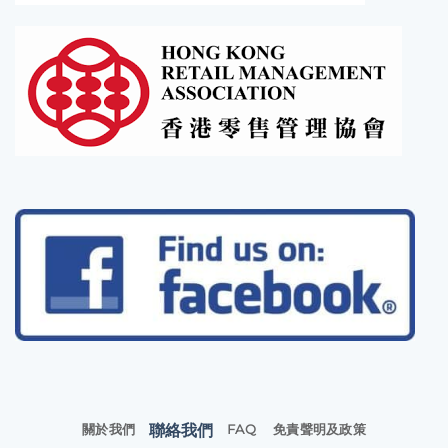
聯絡我們
關於我們
FAQ
免責聲明及政策