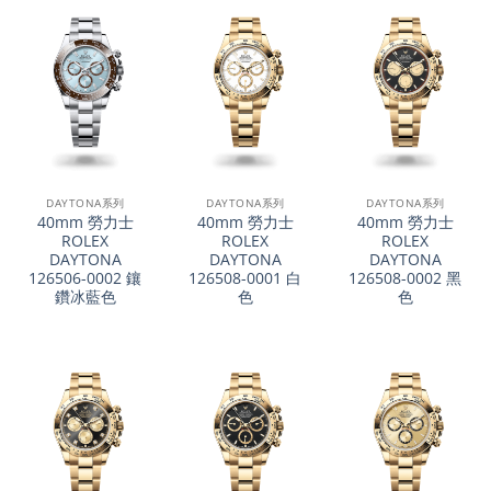
DAYTONA系列
DAYTONA系列
DAYTONA系列
40mm 勞力士
40mm 勞力士
40mm 勞力士
ROLEX
ROLEX
ROLEX
DAYTONA
DAYTONA
DAYTONA
126506-0002 鑲
126508-0001 白
126508-0002 黑
鑽冰藍色
色
色