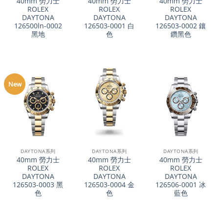
40mm 勞力士
40mm 勞力士
40mm 勞力士
ROLEX
ROLEX
ROLEX
DAYTONA
DAYTONA
DAYTONA
126500ln-0002
126503-0001 白
126503-0002 鑲
黑地
色
鑽黑色
New
DAYTONA系列
DAYTONA系列
DAYTONA系列
40mm 勞力士
40mm 勞力士
40mm 勞力士
ROLEX
ROLEX
ROLEX
DAYTONA
DAYTONA
DAYTONA
126503-0003 黑
126503-0004 金
126506-0001 冰
色
色
藍色