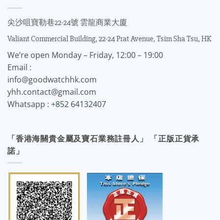
尖沙咀寶勒巷22-24號 雲龍商業大廈
Valiant Commercial Building, 22-24 Prat Avenue, Tsim Sha Tsu, HK
We’re open Monday – Friday, 12:00 – 19:00
Email :
info@goodwatchhk.com
yhh.contact@gmail.com
Whatsapp :
+852 64132407
「香港海關貴金屬及寶石業務註冊人」 「正版正貨承
諾」