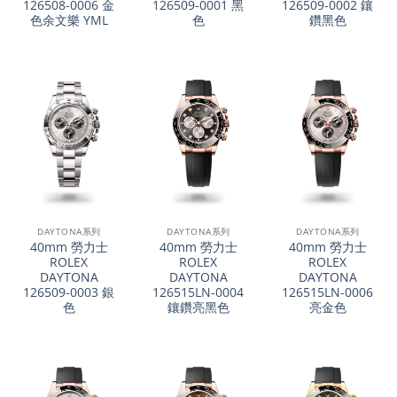
126508-0006 金
126509-0001 黑
126509-0002 鑲
色余文樂 YML
色
鑽黑色
DAYTONA系列
DAYTONA系列
DAYTONA系列
40mm 勞力士
40mm 勞力士
40mm 勞力士
ROLEX
ROLEX
ROLEX
DAYTONA
DAYTONA
DAYTONA
126509-0003 銀
126515LN-0004
126515LN-0006
色
鑲鑽亮黑色
亮金色