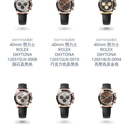
DAYTONA系列
DAYTONA系列
DAYTONA系列
40mm 勞力士
40mm 勞力士
40mm 勞力士
ROLEX
ROLEX
ROLEX
DAYTONA
DAYTONA
DAYTONA
126515LN-0008
126515LN-0010
126518LN-0004
隕石及黑色
巧克力色及黑色
亮黑色及金色