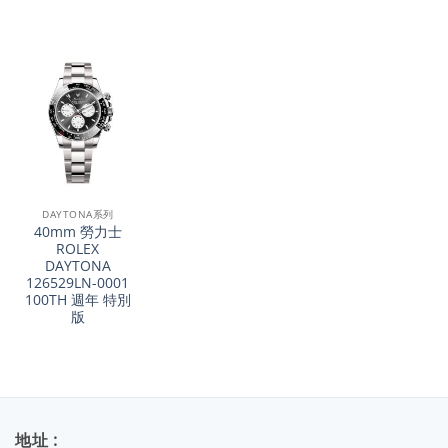
DAYTONA系列
40mm 勞力士
ROLEX
DAYTONA
126529LN-0001
100TH 週年 特別
版
地址 :