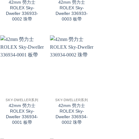
42mm 勞力士
42mm 勞力士
ROLEX Sky-
ROLEX Sky-
Dweller 336933-
Dweller 336933-
0002 珠帶
0003 板帶
+
+
SKY-DWELLER系列
SKY-DWELLER系列
42mm 勞力士
42mm 勞力士
ROLEX Sky-
ROLEX Sky-
Dweller 336934-
Dweller 336934-
0001 板帶
0002 珠帶