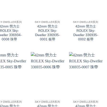
+
+
KY-DWELLER系列
SKY-DWELLER系列
SKY-DWELLER系列
42mm 勞力士
42mm 勞力士
42mm 勞力士
ROLEX Sky-
ROLEX Sky-
ROLEX Sky-
weller 336934-
Dweller 336935-
Dweller 336935-
0008 珠帶
0001 板帶
0002 板帶
+
+
KY-DWELLER系列
SKY-DWELLER系列
SKY-DWELLER系列
42mm 勞力士
42mm 勞力士
42mm 勞力士