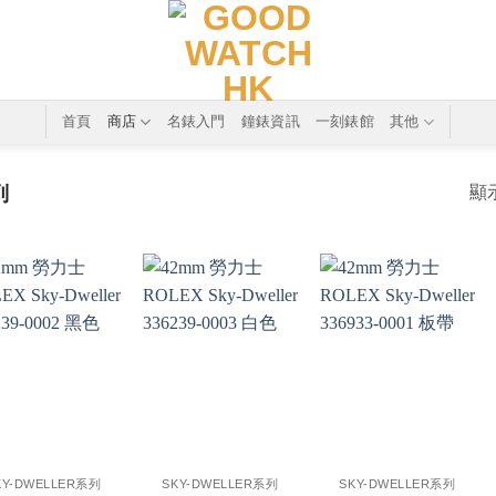
首頁
商店
名錶入門
鐘錶資訊
一刻錶館
其他
列
顯
+
+
KY-DWELLER系列
SKY-DWELLER系列
SKY-DWELLER系列