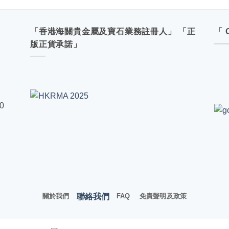
「香港海關貴金屬及寶石業務註冊人」 「正
「 
版正貨承諾」
00
聯絡我們
關於我們
FAQ
免責聲明及政策