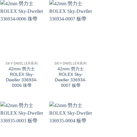
+
+
SKY-DWELLER系列
SKY-DWELLER系列
42mm 勞力士
42mm 勞力士
ROLEX Sky-
ROLEX Sky-
Dweller 336934-
Dweller 336934-
0006 珠帶
0007 板帶