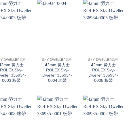
+
+
KY-DWELLER系列
SKY-DWELLER系列
SKY-DWELLER系列
42mm 勞力士
42mm 勞力士
42mm 勞力士
ROLEX Sky-
ROLEX Sky-
ROLEX Sky-
weller 336934-
Dweller 336934-
Dweller 336934-
0003 板帶
0004 珠帶
0005 板帶