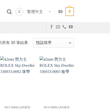
0
繁體中文
$
0
示所有 30 筆結果
+
+
SKY-DWELLER系列
SKY-DWELLER系列