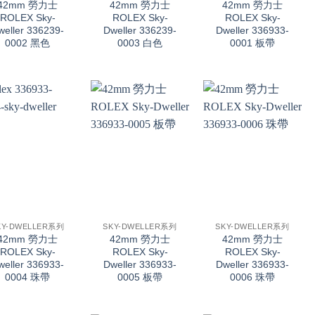
42mm 勞力士
42mm 勞力士
42mm 勞力士
ROLEX Sky-
ROLEX Sky-
ROLEX Sky-
weller 336239-
Dweller 336239-
Dweller 336933-
0002 黑色
0003 白色
0001 板帶
+
+
KY-DWELLER系列
SKY-DWELLER系列
SKY-DWELLER系列
42mm 勞力士
42mm 勞力士
42mm 勞力士
ROLEX Sky-
ROLEX Sky-
ROLEX Sky-
weller 336933-
Dweller 336933-
Dweller 336933-
0004 珠帶
0005 板帶
0006 珠帶