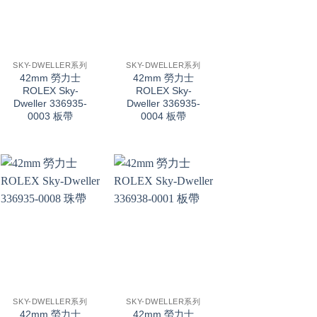
+
+
SKY-DWELLER系列
SKY-DWELLER系列
42mm 勞力士
42mm 勞力士
ROLEX Sky-
ROLEX Sky-
Dweller 336935-
Dweller 336935-
0003 板帶
0004 板帶
+
+
SKY-DWELLER系列
SKY-DWELLER系列
42mm 勞力士
42mm 勞力士