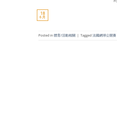
P
18
6 月
Posted in
體育/活動相關
|
Tagged
法國網球公開賽