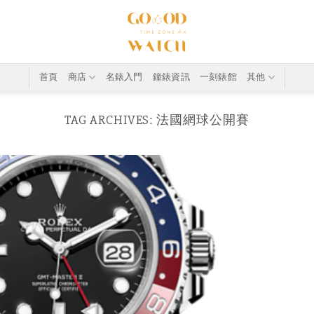
首頁
商店
名錶入門
鐘錶資訊
一刻錶館
其他
TAG ARCHIVES:
法國網球公開賽