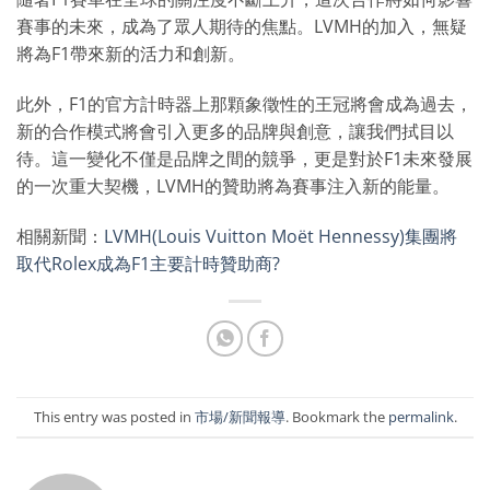
賽事的未來，成為了眾人期待的焦點。LVMH的加入，無疑
將為F1帶來新的活力和創新。
此外，F1的官方計時器上那顆象徵性的王冠將會成為過去，
新的合作模式將會引入更多的品牌與創意，讓我們拭目以
待。這一變化不僅是品牌之間的競爭，更是對於F1未來發展
的一次重大契機，LVMH的贊助將為賽事注入新的能量。
相關新聞：
LVMH(Louis Vuitton Moët Hennessy)集團將
取代Rolex成為F1主要計時贊助商?
This entry was posted in
市場/新聞報導
. Bookmark the
permalink
.