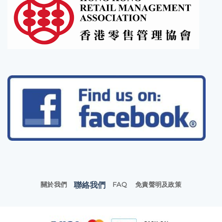
聯絡我們
關於我們
FAQ
免責聲明及政策