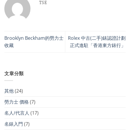
TSE
Brooklyn Beckham的勞力士
Rolex 中古(二手)錶認證計劃
收藏
正式進駐「香港東方錶行」
文章分類
其他
(24)
勞力士 價格
(7)
名人/代言人
(17)
名錶入門
(7)