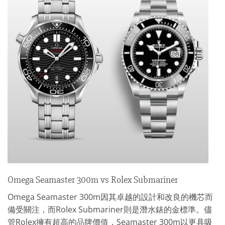
Omega Seamaster 300m vs Rolex Submariner
Omega Seamaster 300m因其卓越的設計和改良的機芯而
備受關注，而Rolex Submariner則是潛水錶的金標準。儘
管Rolex擁有超高的品牌價值，Seamaster 300m以更具吸