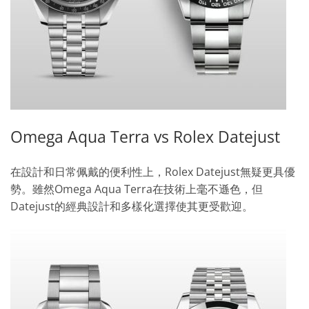
Omega Aqua Terra vs Rolex Datejust
在設計和日常佩戴的便利性上，Rolex Datejust無疑更具優
勢。雖然Omega Aqua Terra在技術上毫不遜色，但
Datejust的經典設計和多樣化選擇使其更受歡迎。