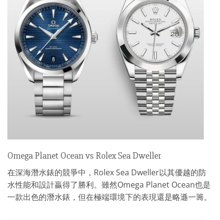
Omega Planet Ocean vs Rolex Sea Dweller
在深海潛水錶的競爭中，Rolex Sea Dweller以其優越的防
水性能和設計贏得了勝利。雖然Omega Planet Ocean也是
一款出色的潛水錶，但在極端環境下的表現還是略遜一籌。