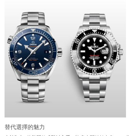
替代選擇的魅力