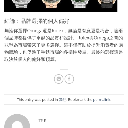
結論：品牌選擇的個人偏好
無論你選擇Omega還是Rolex，無論是有意還是巧合，這兩
個品牌都提供了卓越的品質和設計。Rolex與Omega之間的
競爭為市場帶來了更多選擇。這不僅有助於提升消費者的購
物體驗，也促進了手錶市場的多樣性發展。最終的選擇還是
取決於個人的偏好和預算。
This entry was posted in
其他
. Bookmark the
permalink
.
TSE