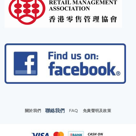
聯絡我們
關於我們
FAQ
免責聲明及政策