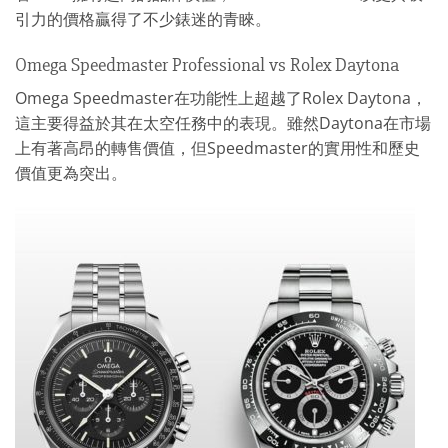
引力的價格贏得了不少錶迷的青睞。
Omega Speedmaster Professional vs Rolex Daytona
Omega Speedmaster在功能性上超越了Rolex Daytona，
這主要得益於其在太空任務中的表現。雖然Daytona在市場
上有著高昂的轉售價值，但Speedmaster的實用性和歷史
價值更為突出。