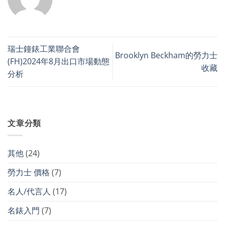
瑞士鐘錶工業聯合會
Brooklyn Beckham的勞力士
(FH)2024年8月出口市場動態
收藏
分析
文章分類
其他
(24)
勞力士 價格
(7)
名人/代言人
(17)
名錶入門
(7)