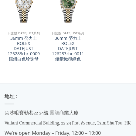
日誌型 DATEJUST系列
日誌型 DATEJUST系列
36mm 勞力士
36mm 勞力士
ROLEX
ROLEX
DATEJUST
DATEJUST
126283rbr-0009
126283rbr-0011
鑲鑽白色珍珠母
鑲鑽橄欖綠色
地址 :
尖沙咀寶勒巷22-24號 雲龍商業大廈
Valiant Commercial Building, 22-24 Prat Avenue, Tsim Sha Tsu, HK
We’re open Monday – Friday, 12:00 – 19:00