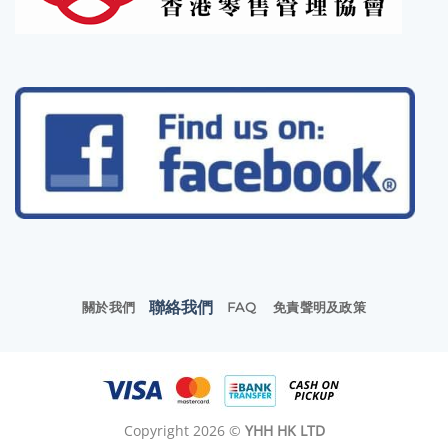
聯絡我們
關於我們
FAQ
免責聲明及政策
Copyright 2026 ©
YHH HK LTD