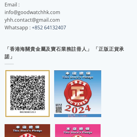
Email :
info@goodwatchhk.com
yhh.contact@gmail.com
Whatsapp :
+852 64132407
「香港海關貴金屬及寶石業務註冊人」 「正版正貨承
諾」