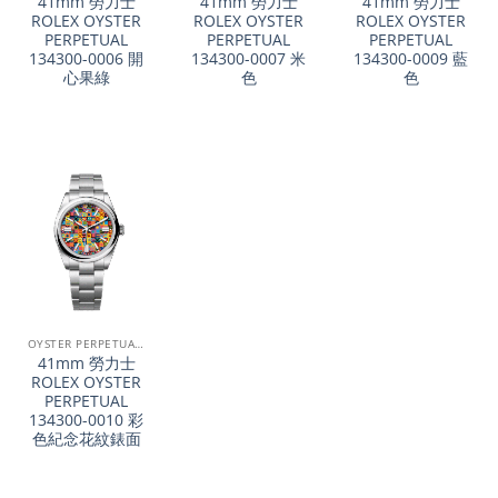
41mm 勞力士
41mm 勞力士
41mm 勞力士
ROLEX OYSTER
ROLEX OYSTER
ROLEX OYSTER
PERPETUAL
PERPETUAL
PERPETUAL
134300-0006 開
134300-0007 米
134300-0009 藍
心果綠
色
色
OYSTER PERPETUAL系列
41mm 勞力士
ROLEX OYSTER
PERPETUAL
134300-0010 彩
色紀念花紋錶面