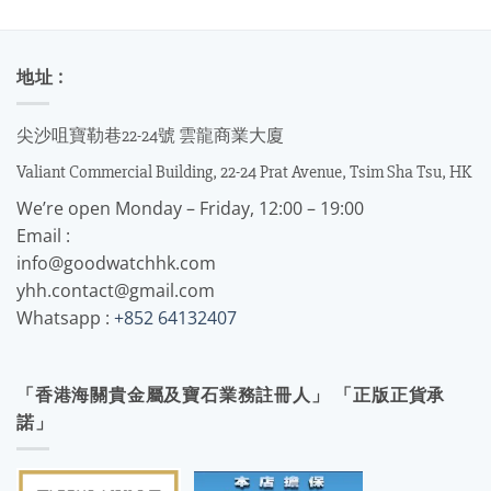
地址 :
尖沙咀寶勒巷22-24號 雲龍商業大廈
Valiant Commercial Building, 22-24 Prat Avenue, Tsim Sha Tsu, HK
We’re open Monday – Friday, 12:00 – 19:00
Email :
info@goodwatchhk.com
yhh.contact@gmail.com
Whatsapp :
+852 64132407
「香港海關貴金屬及寶石業務註冊人」 「正版正貨承
諾」