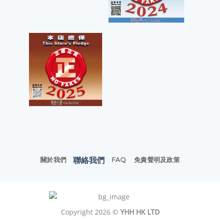
聯絡我們
關於我們
FAQ
免責聲明及政策
Copyright 2026 ©
YHH HK LTD