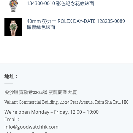
134300-0010 彩色紀念花紋錶面
40mm 勞力士 ROLEX DAY-DATE 128235-0089
橄欖綠色錶面
地址 :
尖沙咀寶勒巷22-24號 雲龍商業大廈
Valiant Commercial Building, 22-24 Prat Avenue, Tsim Sha Tsu, HK
We’re open Monday – Friday, 12:00 – 19:00
Email :
info@goodwatchhk.com