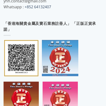
yhh.contact@gmail.com
Whatsapp :
+852 64132407
「香港海關貴金屬及寶石業務註冊人」 「正版正貨承
諾」