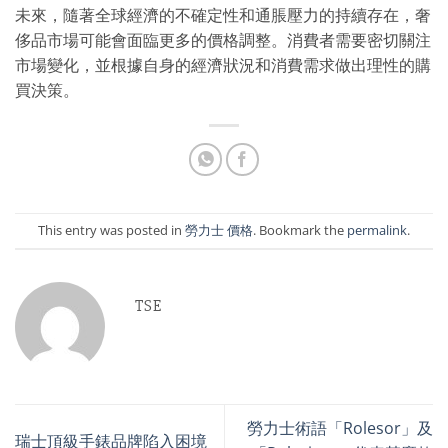
未來，隨著全球經濟的不確定性和通脹壓力的持續存在，奢
侈品市場可能會面臨更多的價格調整。消費者需要密切關注
市場變化，並根據自身的經濟狀況和消費需求做出理性的購
買決策。
This entry was posted in
勞力士 價格
. Bookmark the
permalink
.
TSE
勞力士術語「Rolesor」及
瑞士頂級手錶品牌陷入困境