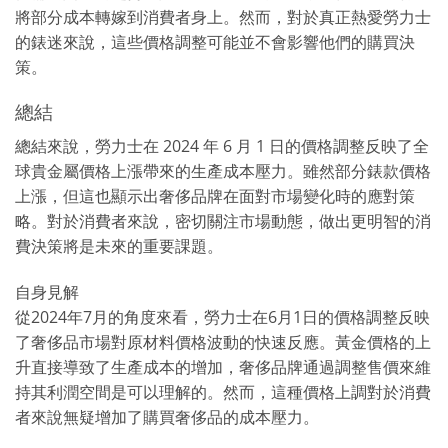
將部分成本轉嫁到消費者身上。然而，對於真正熱愛勞力士
的錶迷來說，這些價格調整可能並不會影響他們的購買決
策。
總結
總結來說，勞力士在 2024 年 6 月 1 日的價格調整反映了全
球貴金屬價格上漲帶來的生產成本壓力。雖然部分錶款價格
上漲，但這也顯示出奢侈品牌在面對市場變化時的應對策
略。對於消費者來說，密切關注市場動態，做出更明智的消
費決策將是未來的重要課題。
自身見解
從2024年7月的角度來看，勞力士在6月1日的價格調整反映
了奢侈品市場對原材料價格波動的快速反應。黃金價格的上
升直接導致了生產成本的增加，奢侈品牌通過調整售價來維
持其利潤空間是可以理解的。然而，這種價格上調對於消費
者來說無疑增加了購買奢侈品的成本壓力。