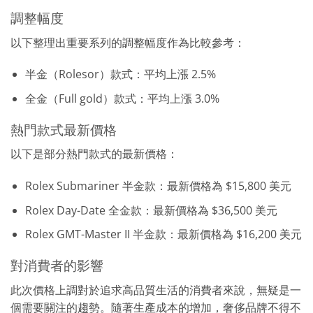
調整幅度
以下整理出重要系列的調整幅度作為比較參考：
半金（Rolesor）款式：平均上漲 2.5%
全金（Full gold）款式：平均上漲 3.0%
熱門款式最新價格
以下是部分熱門款式的最新價格：
Rolex Submariner 半金款：最新價格為 $15,800 美元
Rolex Day-Date 全金款：最新價格為 $36,500 美元
Rolex GMT-Master II 半金款：最新價格為 $16,200 美元
對消費者的影響
此次價格上調對於追求高品質生活的消費者來說，無疑是一
個需要關注的趨勢。隨著生產成本的增加，奢侈品牌不得不