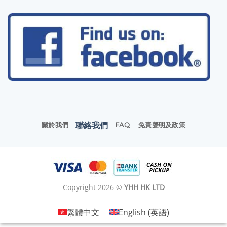
聯絡我們
關於我們
FAQ
免責聲明及政策
Copyright 2026 ©
YHH HK LTD
繁體中文
English
(
英語
)