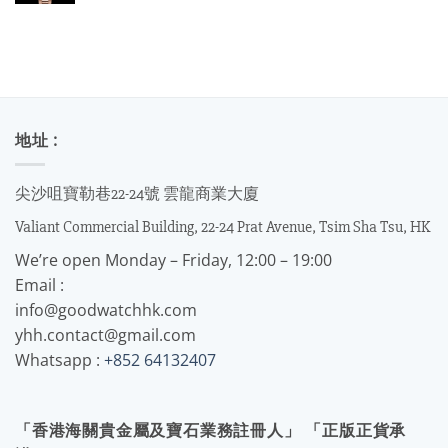
地址 :
尖沙咀寶勒巷22-24號 雲龍商業大廈
Valiant Commercial Building, 22-24 Prat Avenue, Tsim Sha Tsu, HK
We’re open Monday – Friday, 12:00 – 19:00
Email :
info@goodwatchhk.com
yhh.contact@gmail.com
Whatsapp :
+852 64132407
「香港海關貴金屬及寶石業務註冊人」 「正版正貨承