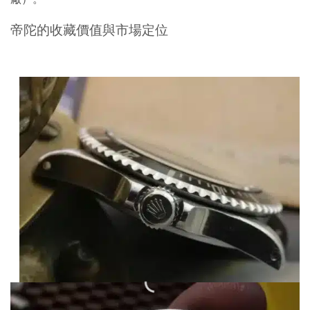
帝陀的收藏價值與市場定位