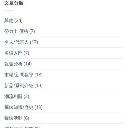
文章分類
其他
(24)
勞力士 價格
(7)
名人/代言人
(17)
名錶入門
(7)
報告分析
(14)
市場/新聞報導
(18)
新品/系列介紹
(13)
潮流相關
(2)
腕錶知識/歷史
(19)
鐘錶活動
(6)