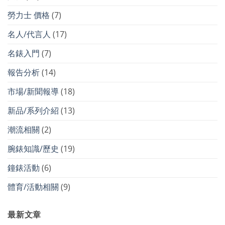
勞力士 價格
(7)
名人/代言人
(17)
名錶入門
(7)
報告分析
(14)
市場/新聞報導
(18)
新品/系列介紹
(13)
潮流相關
(2)
腕錶知識/歷史
(19)
鐘錶活動
(6)
體育/活動相關
(9)
最新文章