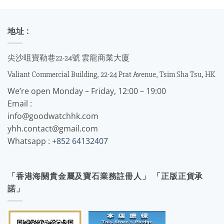
地址 :
尖沙咀寶勒巷22-24號 雲龍商業大廈
Valiant Commercial Building, 22-24 Prat Avenue, Tsim Sha Tsu, HK
We’re open Monday – Friday, 12:00 – 19:00
Email :
info@goodwatchhk.com
yhh.contact@gmail.com
Whatsapp :
+852 64132407
「香港海關貴金屬及寶石業務註冊人」 「正版正貨承
諾」