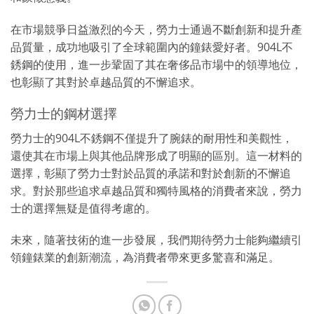
在市場競爭日益激烈的今天，勞力士通過不斷創新和提升產
品質量，成功地吸引了全球範圍內的鐘錶愛好者。904L不
銹鋼的使用，進一步鞏固了其在奢侈品市場中的領導地位，
也彰顯了其對於卓越品質的不懈追求。
勞力士的鋼材選擇
勞力士的904L不銹鋼不僅提升了腕錶的耐用性和美觀性，
還使其在市場上與其他品牌形成了明顯的區別。這一材料的
選擇，彰顯了勞力士對於品質的承諾和對於創新的不懈追
求。對於那些追求卓越品質和獨特風格的消費者來說，勞力
士的選擇無疑是值得考慮的。
未來，隨著技術的進一步發展，我們期待勞力士能夠繼續引
領鐘錶業的創新潮流，為消費者帶來更多驚喜和滿足。