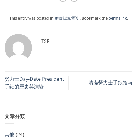
This entry was posted in
腕錶知識/歷史
. Bookmark the
permalink
.
TSE
勞力士Day-Date President
清潔勞力士手錶指南
手錶的歷史與演變
文章分類
其他
(24)