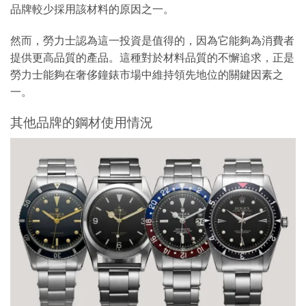
品牌較少採用該材料的原因之一。
然而，勞力士認為這一投資是值得的，因為它能夠為消費者
提供更高品質的產品。這種對於材料品質的不懈追求，正是
勞力士能夠在奢侈鐘錶市場中維持領先地位的關鍵因素之
一。
其他品牌的鋼材使用情況