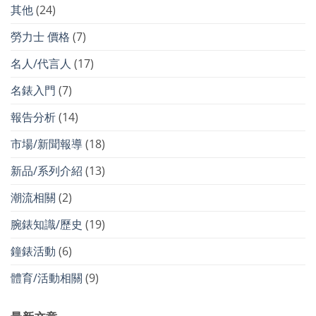
其他
(24)
勞力士 價格
(7)
名人/代言人
(17)
名錶入門
(7)
報告分析
(14)
市場/新聞報導
(18)
新品/系列介紹
(13)
潮流相關
(2)
腕錶知識/歷史
(19)
鐘錶活動
(6)
體育/活動相關
(9)