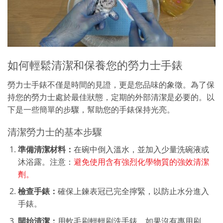
如何輕鬆清潔和保養您的勞力士手錶
勞力士手錶不僅是時間的見證，更是您品味的象徵。為了保
持您的勞力士處於最佳狀態，定期的外部清潔是必要的。以
下是一些簡單的步驟，幫助您的手錶保持光亮。
清潔勞力士的基本步驟
準備清潔材料：
在碗中倒入溫水，並加入少量洗碗液或
沐浴露。注意：
避免使用含有強烈化學物質的強效清潔
劑。
檢查手錶：
確保上鍊表冠已完全擰緊，以防止水分進入
手錶。
開始清潔：
用軟毛刷輕輕刷洗手錶。如果沒有專用刷