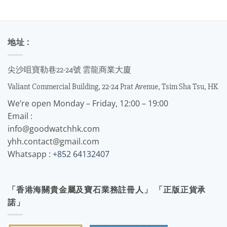
地址 :
尖沙咀寶勒巷22-24號 雲龍商業大廈
Valiant Commercial Building, 22-24 Prat Avenue, Tsim Sha Tsu, HK
We’re open Monday – Friday, 12:00 – 19:00
Email :
info@goodwatchhk.com
yhh.contact@gmail.com
Whatsapp :
+852 64132407
「香港海關貴金屬及寶石業務註冊人」 「正版正貨承
諾」