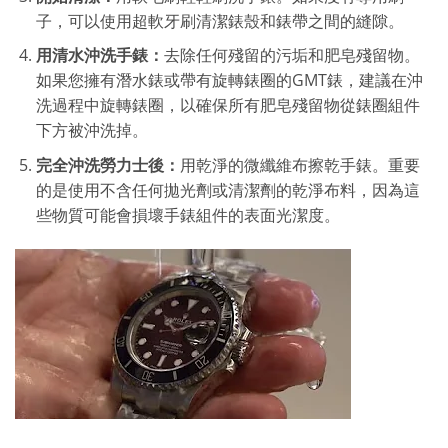
子，可以使用超軟牙刷清潔錶殼和錶帶之間的縫隙。
用清水沖洗手錶：
去除任何殘留的污垢和肥皂殘留物。
如果您擁有潛水錶或帶有旋轉錶圈的GMT錶，建議在沖
洗過程中旋轉錶圈，以確保所有肥皂殘留物從錶圈組件
下方被沖洗掉。
完全沖洗勞力士後：
用乾淨的微纖維布擦乾手錶。重要
的是使用不含任何拋光劑或清潔劑的乾淨布料，因為這
些物質可能會損壞手錶組件的表面光潔度。