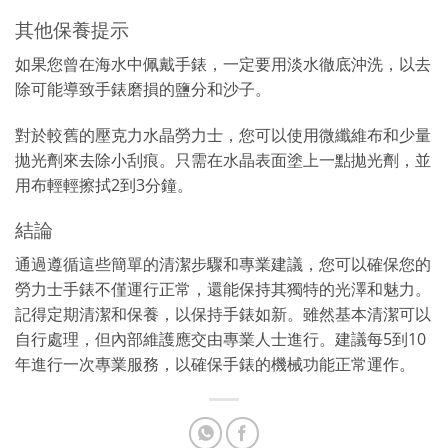
其他保養提示
如果您曾在海水中佩戴手錶，一定要用淡水徹底沖洗，以去
除可能導致手錶磨損的鹽分和沙子。
對於較舊的壓克力水晶勞力士，您可以使用微纖維布和少量
拋光劑來去除小刮痕。只需在水晶表面塗上一點拋光劑，並
用布輕輕擦拭2到3分鐘。
結論
通過遵循這些簡單的清潔步驟和專業建議，您可以確保您的
勞力士手錶不僅運行正常，還能保持其獨特的光澤和魅力。
記得定期清潔和保養，以保持手錶如新。雖然基本清潔可以
自行處理，但內部維護應交由專業人士進行。建議每5到10
年進行一次專業服務，以確保手錶的機械功能正常運作。