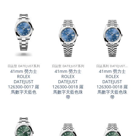
日誌型 DATEJUST系列
日誌型 DATEJUST系列
日誌系列 DATEJUST 41
41mm 勞力士
41mm 勞力士
41mm 勞力士
ROLEX
ROLEX
ROLEX
DATEJUST
DATEJUST
DATEJUST
126300-0017 羅
126300-0018 羅
126300-0018 羅
馬數字天藍色
馬數字天藍色珠
馬數字天藍色珠
帶
帶