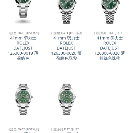
日誌型 DATEJUST系列
日誌型 DATEJUST系列
日誌系列 DATEJUST 41
41mm 勞力士
41mm 勞力士
41mm 勞力士
ROLEX
ROLEX
ROLEX
DATEJUST
DATEJUST
DATEJUST
126300-0019 薄
126300-0020 薄
126300-0020 薄
荷綠色
荷綠色珠帶
荷綠色珠帶
日誌型 DATEJUST系列
日誌系列 DATEJUST 41