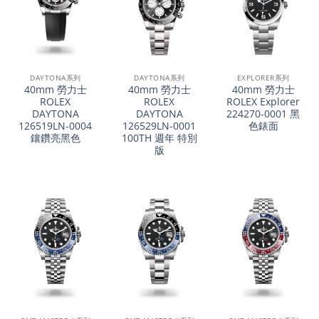
DAYTONA系列
DAYTONA系列
EXPLORER系列
40mm 勞力士
40mm 勞力士
40mm 勞力士
ROLEX
ROLEX
ROLEX Explorer
DAYTONA
DAYTONA
224270-0001 黑
126519LN-0004
126529LN-0001
色錶面
鑲鑽亮黑色
100TH 週年 特別
版