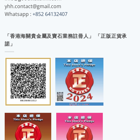
yhh.contact@gmail.com
Whatsapp :
+852 64132407
「香港海關貴金屬及寶石業務註冊人」 「正版正貨承
諾」