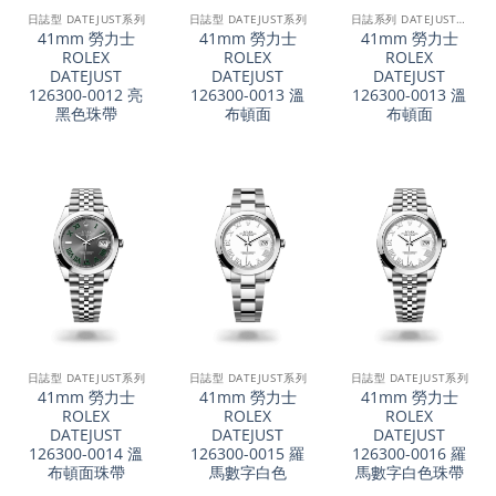
日誌型 DATEJUST系列
日誌型 DATEJUST系列
日誌系列 DATEJUST 41
41mm 勞力士
41mm 勞力士
41mm 勞力士
ROLEX
ROLEX
ROLEX
DATEJUST
DATEJUST
DATEJUST
126300-0012 亮
126300-0013 溫
126300-0013 溫
黑色珠帶
布頓面
布頓面
日誌型 DATEJUST系列
日誌型 DATEJUST系列
日誌型 DATEJUST系列
41mm 勞力士
41mm 勞力士
41mm 勞力士
ROLEX
ROLEX
ROLEX
DATEJUST
DATEJUST
DATEJUST
126300-0014 溫
126300-0015 羅
126300-0016 羅
布頓面珠帶
馬數字白色
馬數字白色珠帶