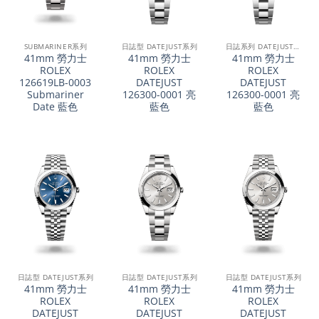
SUBMARINER系列
日誌型 DATEJUST系列
日誌系列 DATEJUST 41
41mm 勞力士
41mm 勞力士
41mm 勞力士
ROLEX
ROLEX
ROLEX
126619LB-0003
DATEJUST
DATEJUST
Submariner
126300-0001 亮
126300-0001 亮
Date 藍色
藍色
藍色
日誌型 DATEJUST系列
日誌型 DATEJUST系列
日誌型 DATEJUST系列
41mm 勞力士
41mm 勞力士
41mm 勞力士
ROLEX
ROLEX
ROLEX
DATEJUST
DATEJUST
DATEJUST