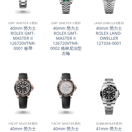
GMT MASTER II系列
GMT MASTER II系列
LAND-DWELLER系列
40mm 勞力士
40mm 勞力士
40mm 勞力士
ROLEX GMT-
ROLEX GMT-
ROLEX LAND-
MASTER II
MASTER II
DWELLER
126720VTNR-
126720VTNR-
127334-0001
0001 板帶
0002 格林尼治型
左輪
YACHT-MASTER系列
YACHT-MASTER系列
SUBMARINER系列
40mm 勞力士
40mm 勞力士
41mm 勞力士