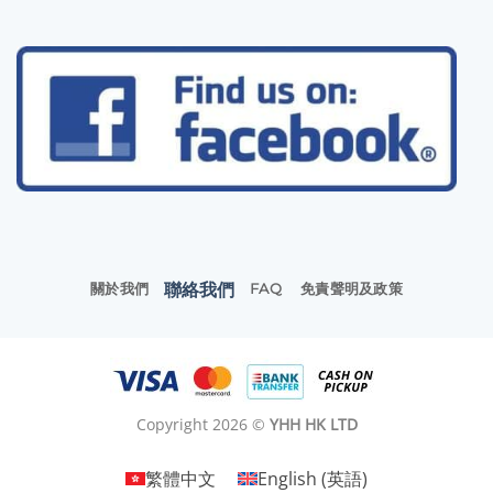
聯絡我們
關於我們
FAQ
免責聲明及政策
Copyright 2026 ©
YHH HK LTD
繁體中文
English
(
英語
)