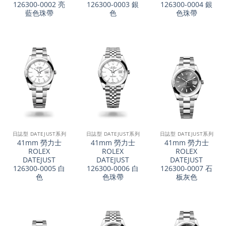
126300-0002 亮
126300-0003 銀
126300-0004 銀
藍色珠帶
色
色珠帶
日誌型 DATEJUST系列
日誌型 DATEJUST系列
日誌型 DATEJUST系列
41mm 勞力士
41mm 勞力士
41mm 勞力士
ROLEX
ROLEX
ROLEX
DATEJUST
DATEJUST
DATEJUST
126300-0005 白
126300-0006 白
126300-0007 石
色
色珠帶
板灰色