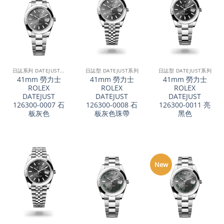
日誌系列 DATEJUST 41
日誌型 DATEJUST系列
日誌型 DATEJUST系列
41mm 勞力士
41mm 勞力士
41mm 勞力士
ROLEX
ROLEX
ROLEX
DATEJUST
DATEJUST
DATEJUST
126300-0007 石
126300-0008 石
126300-0011 亮
板灰色
板灰色珠帶
黑色
New