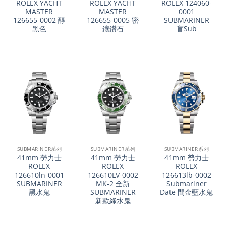
ROLEX YACHT
ROLEX YACHT
ROLEX 124060-
MASTER
MASTER
0001
126655-0002 醇
126655-0005 密
SUBMARINER
黑色
鑲鑽石
盲Sub
SUBMARINER系列
SUBMARINER系列
SUBMARINER系列
41mm 勞力士
41mm 勞力士
41mm 勞力士
ROLEX
ROLEX
ROLEX
126610ln-0001
126610LV-0002
126613lb-0002
SUBMARINER
MK-2 全新
Submariner
黑水鬼
SUBMARINER
Date 間金藍水鬼
新款綠水鬼