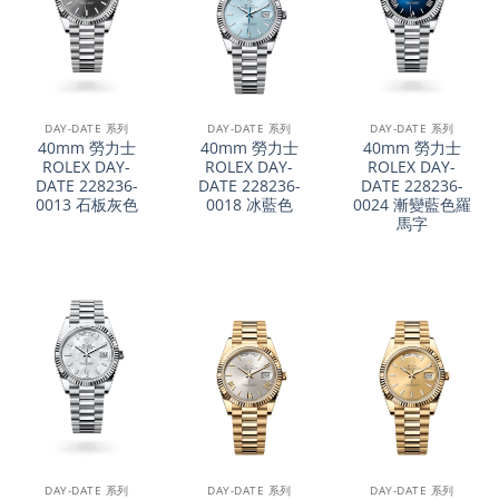
DAY-DATE 系列
DAY-DATE 系列
DAY-DATE 系列
40mm 勞力士
40mm 勞力士
40mm 勞力士
ROLEX DAY-
ROLEX DAY-
ROLEX DAY-
DATE 228236-
DATE 228236-
DATE 228236-
0013 石板灰色
0018 冰藍色
0024 漸變藍色羅
馬字
DAY-DATE 系列
DAY-DATE 系列
DAY-DATE 系列