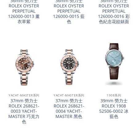
36mm 勞力士
36mm 勞力士
36mm 勞力士
ROLEX OYSTER
ROLEX OYSTER
ROLEX OYSTER
PERPETUAL
PERPETUAL
PERPETUAL
126000-0013 薰
126000-0015 藍
126000-0016 彩
衣草紫
色
色紀念花紋錶面
YACHT-MASTER系列
YACHT-MASTER系列
1908系列
37mm 勞力士
37mm 勞力士
39mm 勞力士
ROLEX 268621-
ROLEX 268621-
ROLEX 1908
0003 YACHT-
0004 YACHT-
52506-0002 冰
MASTER 巧克力
MASTER 黑色
藍色
色