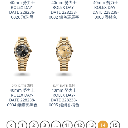
40mm 勞力士
40mm 勞力士
40mm 勞力士
ROLEX DAY-
ROLEX DAY-
ROLEX DAY-
DATE 228236-
DATE 228238-
DATE 228238-
0026 珍珠母
0002 銀色羅馬字
0003 香檳色
DAY-DATE 系列
DAY-DATE 系列
40mm 勞力士
40mm 勞力士
ROLEX DAY-
ROLEX DAY-
DATE 228238-
DATE 228238-
0004 鑲鑽亮黑色
0005 鑲鑽香檳色
1
2
3
...
11
12
13
14
15