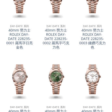
DAY-DATE 系列
DAY-DATE 系列
DAY-DATE 系列
40mm 勞力士
40mm 勞力士
40mm 勞力士
ROLEX DAY-
ROLEX DAY-
ROLEX DAY-
DATE 228235-
DATE 228235-
DATE 228235-
0001 羅馬字日亮
0002 羅馬字巧克
0003 鑲鑽巧克力
金色
力色
色
DAY-DATE 系列
DAY-DATE 系列
DAY-DATE 系列
40mm 勞力士
40mm 勞力士
40mm 勞力士