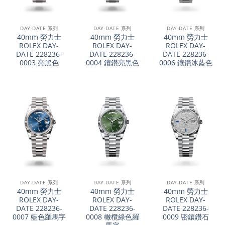
DAY-DATE 系列
DAY-DATE 系列
DAY-DATE 系列
40mm 勞力士
40mm 勞力士
40mm 勞力士
ROLEX DAY-
ROLEX DAY-
ROLEX DAY-
DATE 228236-
DATE 228236-
DATE 228236-
0003 亮黑色
0004 鑲鑽亮黑色
0006 鑲鑽冰藍色
DAY-DATE 系列
DAY-DATE 系列
DAY-DATE 系列
40mm 勞力士
40mm 勞力士
40mm 勞力士
ROLEX DAY-
ROLEX DAY-
ROLEX DAY-
DATE 228236-
DATE 228236-
DATE 228236-
0007 藍色羅馬字
0008 橄欖綠色羅
0009 密鑲鑽石