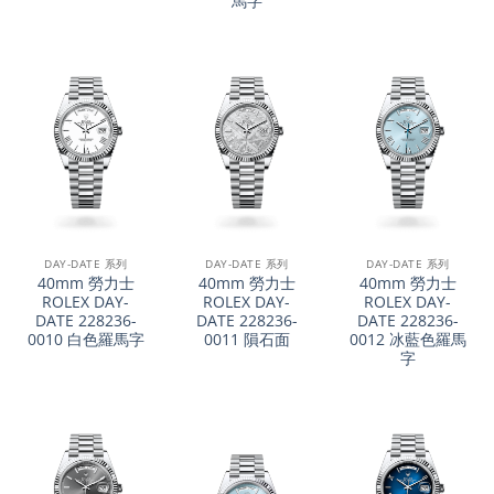
馬字
DAY-DATE 系列
DAY-DATE 系列
DAY-DATE 系列
40mm 勞力士
40mm 勞力士
40mm 勞力士
ROLEX DAY-
ROLEX DAY-
ROLEX DAY-
DATE 228236-
DATE 228236-
DATE 228236-
0010 白色羅馬字
0011 隕石面
0012 冰藍色羅馬
字