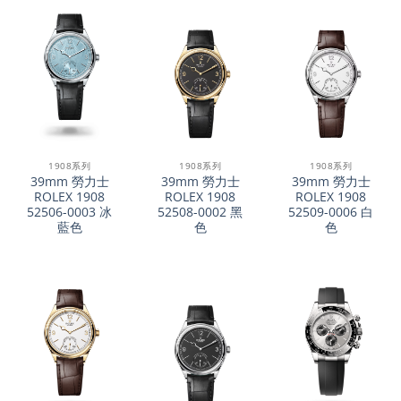
1908系列
1908系列
1908系列
39mm 勞力士
39mm 勞力士
39mm 勞力士
ROLEX 1908
ROLEX 1908
ROLEX 1908
52506-0003 冰
52508-0002 黑
52509-0006 白
藍色
色
色