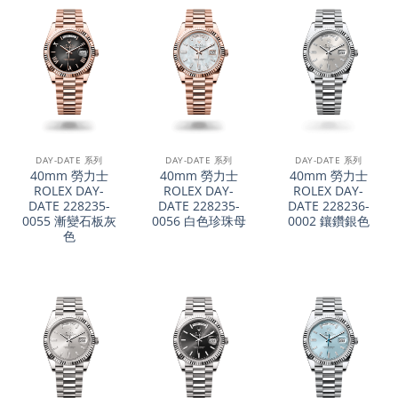
DAY-DATE 系列
DAY-DATE 系列
DAY-DATE 系列
40mm 勞力士
40mm 勞力士
40mm 勞力士
ROLEX DAY-
ROLEX DAY-
ROLEX DAY-
DATE 228235-
DATE 228235-
DATE 228236-
0055 漸變石板灰
0056 白色珍珠母
0002 鑲鑽銀色
色