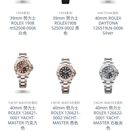
1908系列
1908系列
DAYTONA系列
39mm 勞力士
39mm 勞力士
40mm ROLEX
ROLEX 1908
ROLEX1908
DAYTONA
m52508-0006
52509-0002 黑
126519LN-0006
白色
色
Silver
YACHT-MASTER系列
YACHT-MASTER系列
YACHT-MASTER系列
40mm 勞力士
40mm 勞力士
40mm 勞力士
ROLEX 126621-
ROLEX 126621-
ROLEX 126622-
0001 YACHT-
0002 YACHT-
0001 YACHT-
MASTER 巧克力
MASTER 黑色
MASTER 石板灰
色
色