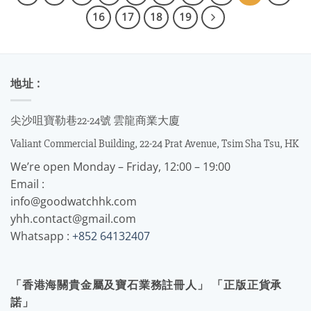
16
17
18
19
地址 :
尖沙咀寶勒巷22-24號 雲龍商業大廈
Valiant Commercial Building, 22-24 Prat Avenue, Tsim Sha Tsu, HK
We’re open Monday – Friday, 12:00 – 19:00
Email :
info@goodwatchhk.com
yhh.contact@gmail.com
Whatsapp :
+852 64132407
「香港海關貴金屬及寶石業務註冊人」 「正版正貨承
諾」