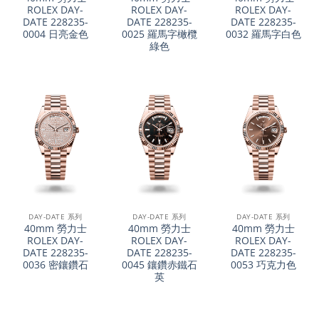
ROLEX DAY-
ROLEX DAY-
ROLEX DAY-
DATE 228235-
DATE 228235-
DATE 228235-
0004 日亮金色
0025 羅馬字橄欖
0032 羅馬字白色
綠色
DAY-DATE 系列
DAY-DATE 系列
DAY-DATE 系列
40mm 勞力士
40mm 勞力士
40mm 勞力士
ROLEX DAY-
ROLEX DAY-
ROLEX DAY-
DATE 228235-
DATE 228235-
DATE 228235-
0036 密鑲鑽石
0045 鑲鑽赤鐵石
0053 巧克力色
英