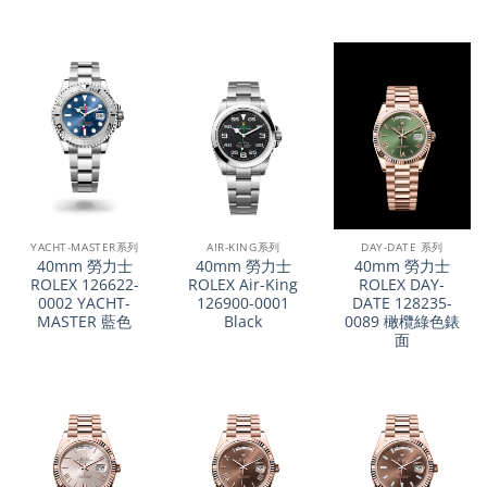
YACHT-MASTER系列
AIR-KING系列
DAY-DATE 系列
40mm 勞力士
40mm 勞力士
40mm 勞力士
ROLEX 126622-
ROLEX Air-King
ROLEX DAY-
0002 YACHT-
126900-0001
DATE 128235-
MASTER 藍色
Black
0089 橄欖綠色錶
面