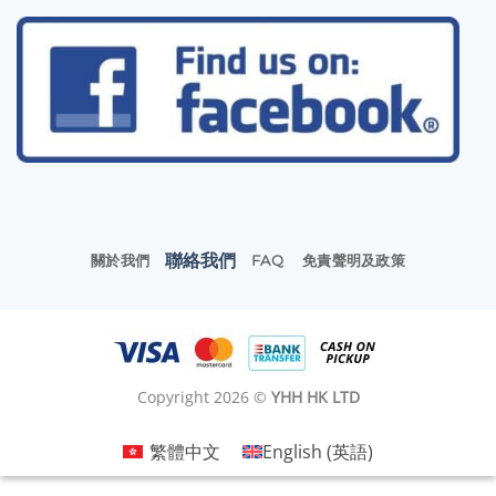
聯絡我們
關於我們
FAQ
免責聲明及政策
Copyright 2026 ©
YHH HK LTD
繁體中文
English
(
英語
)