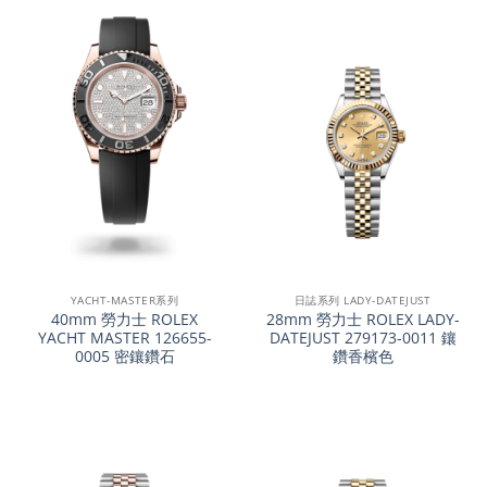
YACHT-MASTER系列
日誌系列 LADY-DATEJUST
40mm 勞力士 ROLEX
28mm 勞力士 ROLEX LADY-
YACHT MASTER 126655-
DATEJUST 279173-0011 鑲
0005 密鑲鑽石
鑽香檳色