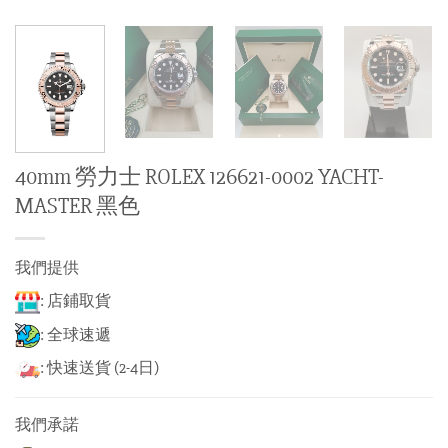
40mm 勞力士 ROLEX 126621-0002 YACHT-
MASTER 黑色
我們提供
: 店鋪取貨
: 全球速遞
: 快速送貨 (2-4日)
我們承諾