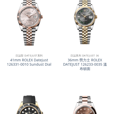
日誌型 DATEJUST系列
日誌系列 DATEJUST 36
41mm ROLEX Datejust
36mm 勞力士 ROLEX
126331-0010 Sundust Dial
DATEJUST 126233-0035 溫
布頓面