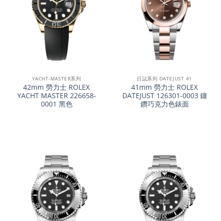
YACHT-MASTER系列
日誌系列 DATEJUST 41
42mm 勞力士 ROLEX
41mm 勞力士 ROLEX
YACHT MASTER 226658-
DATEJUST 126301-0003 鑲
0001 黑色
鑽巧克力色錶面