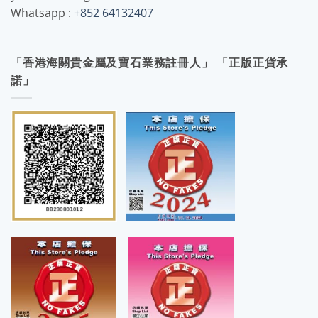
Whatsapp :
+852 64132407
「香港海關貴金屬及寶石業務註冊人」 「正版正貨承
諾」