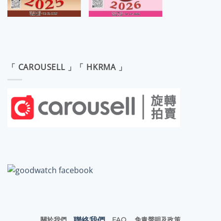
「 CAROUSELL 」「 HKRMA 」
聯絡我們
關於我們
FAQ
免責聲明及政策