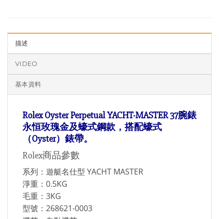
描述
VIDEO
基本資料
Rolex Oyster Perpetual YACHT-MASTER 37腕錶
永恒玫瑰金及蠔式鋼款，
搭配蠔式
（Oyster）錶帶。
Rolex商品參數
系列：遊艇名仕型 YACHT MASTER
淨重：0.5KG
毛重：3KG
型號：268621-0003