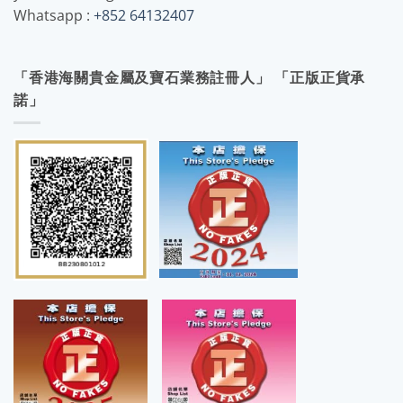
Whatsapp :
+852 64132407
「香港海關貴金屬及寶石業務註冊人」 「正版正貨承
諾」