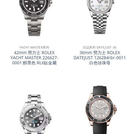
YACHT-MASTER系列
日誌系列 DATEJUST 36
42mm 勞力士 ROLEX
36mm 勞力士 ROLEX
YACHT MASTER 226627-
DATEJUST 126284rbr-0011
0001 醇黑色 RLX鈦金屬
白色珍珠母