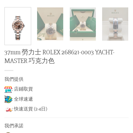
37mm 勞力士 ROLEX 268621-0003 YACHT-
MASTER 巧克力色
我們提供
: 店鋪取貨
: 全球速遞
: 快速送貨 (2-4日)
我們承諾