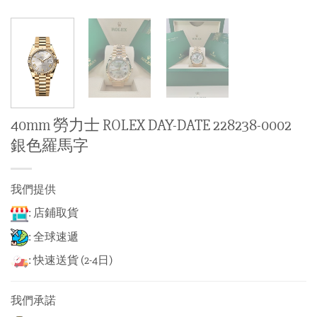
40mm 勞力士 ROLEX DAY-DATE 228238-0002
銀色羅馬字
我們提供
: 店鋪取貨
: 全球速遞
: 快速送貨 (2-4日)
我們承諾