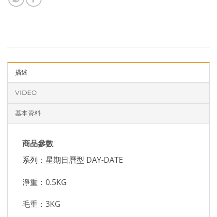
描述
VIDEO
基本資料
商品參數
系列：星期日曆型 DAY-DATE
淨重：0.5KG
毛重：3KG