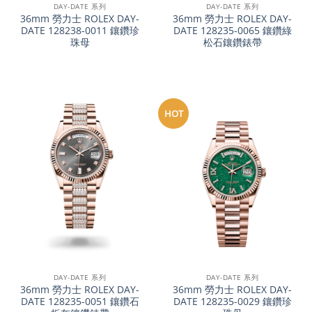
DAY-DATE 系列
DAY-DATE 系列
36mm 勞力士 ROLEX DAY-
36mm 勞力士 ROLEX DAY-
DATE 128238-0011 鑲鑽珍
DATE 128235-0065 鑲鑽綠
珠母
松石鑲鑽錶帶
HOT
DAY-DATE 系列
DAY-DATE 系列
36mm 勞力士 ROLEX DAY-
36mm 勞力士 ROLEX DAY-
DATE 128235-0051 鑲鑽石
DATE 128235-0029 鑲鑽珍