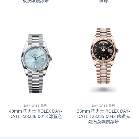
板灰鑲鑽錶帶
珠母
DAY-DATE 系列
DAY-DATE 系列
40mm 勞力士 ROLEX DAY-
36mm 勞力士 ROLEX DAY-
DATE 228236-0018 冰藍色
DATE 128235-0042 鑲鑽赤
鐵石英鑲鑽錶帶