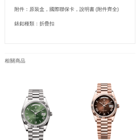
附件：原裝盒，國際聯保卡，說明書 (附件齊全)
錶釦種類：折疊扣
相關商品