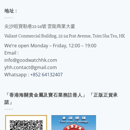
地址 :
尖沙咀寶勒巷22-24號 雲龍商業大廈
Valiant Commercial Building, 22-24 Prat Avenue, Tsim Sha Tsu, HK
We’re open Monday – Friday, 12:00 – 19:00
Email :
info@goodwatchhk.com
yhh.contact@gmail.com
Whatsapp :
+852 64132407
「香港海關貴金屬及寶石業務註冊人」 「正版正貨承
諾」