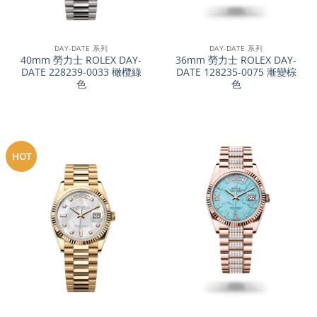
DAY-DATE 系列
DAY-DATE 系列
40mm 勞力士 ROLEX DAY-
36mm 勞力士 ROLEX DAY-
DATE 228239-0033 橄欖綠
DATE 128235-0075 漸變棕
色
色
HOT