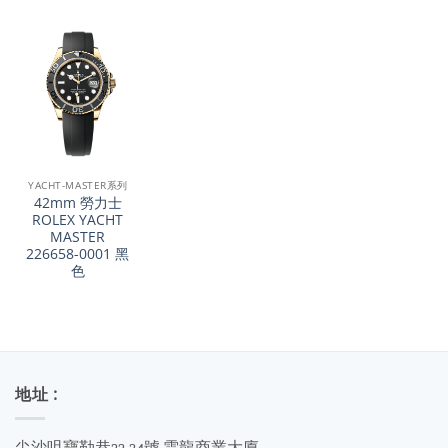
YACHT-MASTER系列
42mm 勞力士
ROLEX YACHT
MASTER
226658-0001 黑
色
地址 :