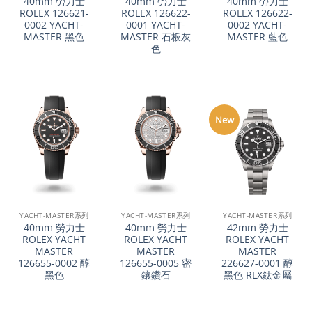
40mm 勞力士
40mm 勞力士
40mm 勞力士
ROLEX 126621-
ROLEX 126622-
ROLEX 126622-
0002 YACHT-
0001 YACHT-
0002 YACHT-
MASTER 黑色
MASTER 石板灰
MASTER 藍色
色
New
YACHT-MASTER系列
YACHT-MASTER系列
YACHT-MASTER系列
40mm 勞力士
40mm 勞力士
42mm 勞力士
ROLEX YACHT
ROLEX YACHT
ROLEX YACHT
MASTER
MASTER
MASTER
126655-0002 醇
126655-0005 密
226627-0001 醇
黑色
鑲鑽石
黑色 RLX鈦金屬