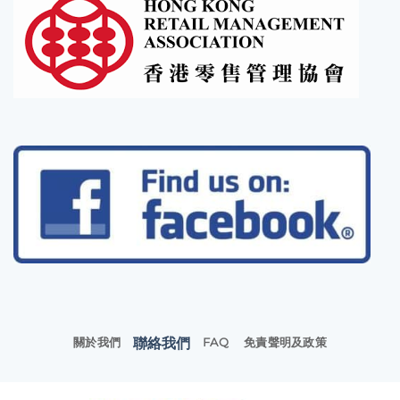
聯絡我們
關於我們
FAQ
免責聲明及政策