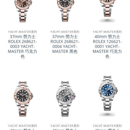
YACHT-MASTER系列
YACHT-MASTER系列
YACHT-MASTER系列
37mm 勞力士
37mm 勞力士
40mm 勞力士
ROLEX 268621-
ROLEX 268621-
ROLEX 126621-
0003 YACHT-
0004 YACHT-
0001 YACHT-
MASTER 巧克力
MASTER 黑色
MASTER 巧克力
色
色
YACHT-MASTER系列
YACHT-MASTER系列
YACHT-MASTER系列