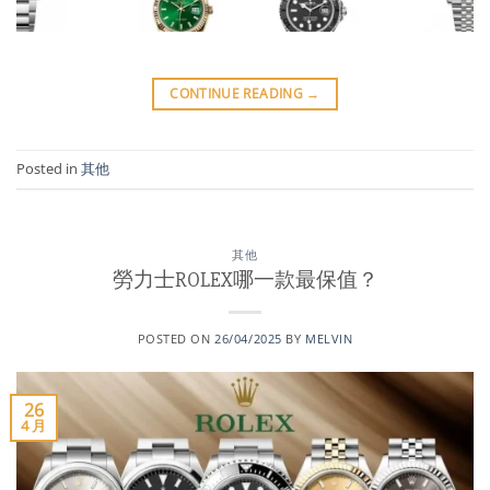
CONTINUE READING
→
Posted in
其他
其他
勞力士ROLEX哪一款最保值？
POSTED ON
26/04/2025
BY
MELVIN
26
4 月