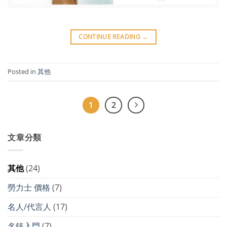
CONTINUE READING
→
Posted in
其他
1
2
文章分類
其他
(24)
勞力士 價格
(7)
名人/代言人
(17)
名錶入門
(7)