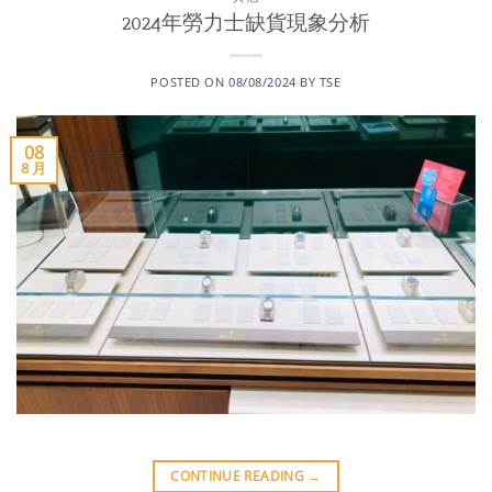
2024年勞力士缺貨現象分析
POSTED ON
08/08/2024
BY
TSE
08
8 月
CONTINUE READING
→