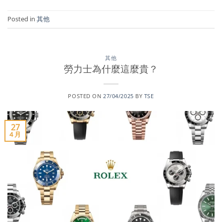
Posted in
其他
其他
勞力士為什麼這麼貴？
POSTED ON
27/04/2025
BY
TSE
27
4 月