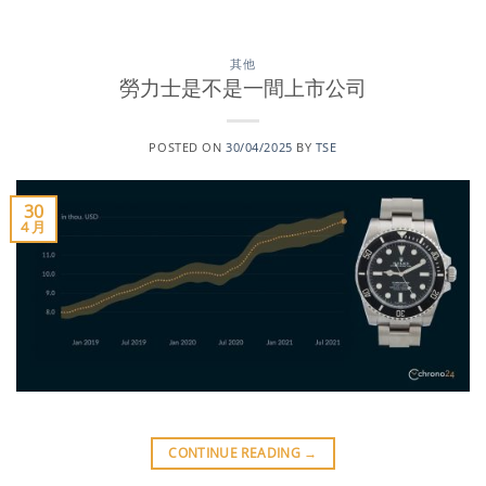
其他
勞力士是不是一間上市公司
POSTED ON
30/04/2025
BY
TSE
30
4 月
CONTINUE READING
→