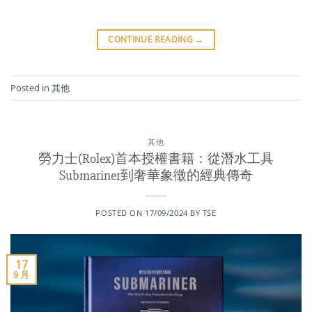
CONTINUE READING
→
Posted in
其他
其他
勞力士(Rolex)首本授權書籍：從潛水工具
Submariner到奢華象徵的經典傳奇
POSTED ON
17/09/2024
BY
TSE
17
9 月