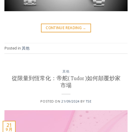
CONTINUE READING
→
Posted in
其他
其他
從限量到恆常化：帝舵( Tudor )如何顛覆炒家
市場
POSTED ON
21/09/2024
BY
TSE
21
9 月