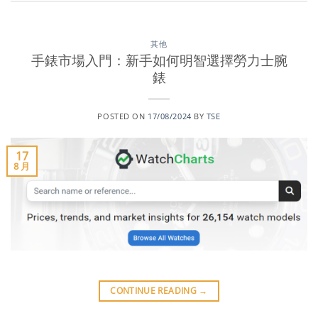
其他
手錶市場入門：新手如何明智選擇勞力士腕
錶
POSTED ON
17/08/2024
BY
TSE
17
8 月
CONTINUE READING
→