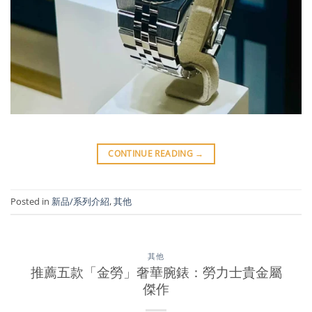
CONTINUE READING
→
Posted in
新品/系列介紹
,
其他
其他
推薦五款「金勞」奢華腕錶：勞力士貴金屬
傑作