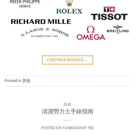
CONTINUE READING
→
Posted in
其他
其他
清潔勞力士手錶指南
POSTED ON
12/08/2024
BY
TSE