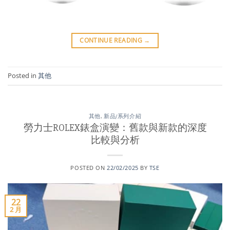
CONTINUE READING
→
Posted in
其他
其他
,
新品/系列介紹
勞力士ROLEX錶盒演變：舊款與新款的深度
比較與分析
POSTED ON
22/02/2025
BY
TSE
22
2 月