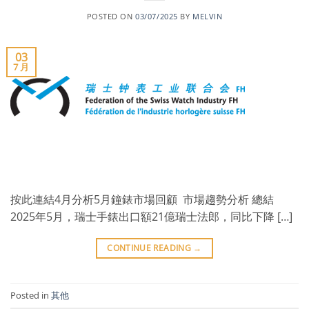
POSTED ON
03/07/2025
BY
MELVIN
03
7 月
按此連結4月分析5月鐘錶市場回顧 市場趨勢分析 總結
2025年5月，瑞士手錶出口額21億瑞士法郎，同比下降 […]
CONTINUE READING
→
Posted in
其他