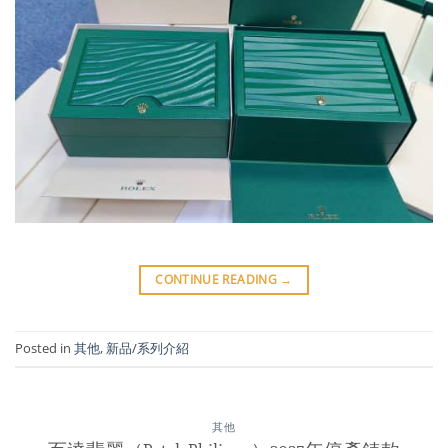
CONTINUE READING
→
Posted in
其他
,
新品/系列介紹
其他