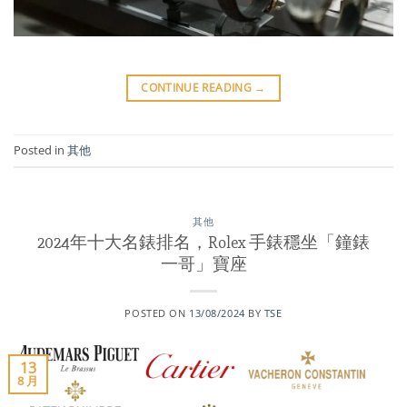
CONTINUE READING
→
Posted in
其他
其他
2024年十大名錶排名，Rolex 手錶穩坐「鐘錶
一哥」寶座
POSTED ON
13/08/2024
BY
TSE
13
8 月