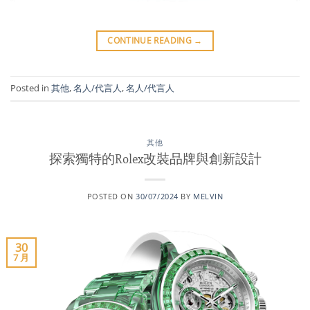
CONTINUE READING
→
Posted in
其他
,
名人/代言人
,
名人/代言人
其他
探索獨特的Rolex改裝品牌與創新設計
POSTED ON
30/07/2024
BY
MELVIN
30
7 月