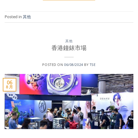
Posted in
其他
其他
香港鐘錶市場
POSTED ON
06/08/2024
BY
TSE
06
8 月