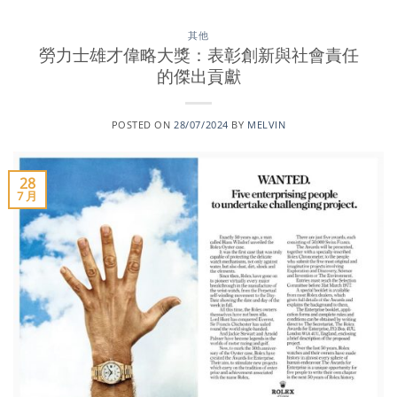
其他
勞力士雄才偉略大獎：表彰創新與社會責任
的傑出貢獻
POSTED ON
28/07/2024
BY
MELVIN
28
7 月