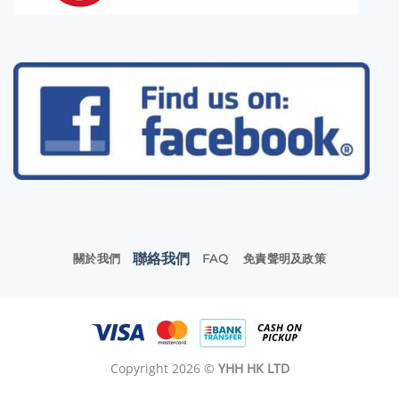
聯絡我們
關於我們
FAQ
免責聲明及政策
Copyright 2026 ©
YHH HK LTD