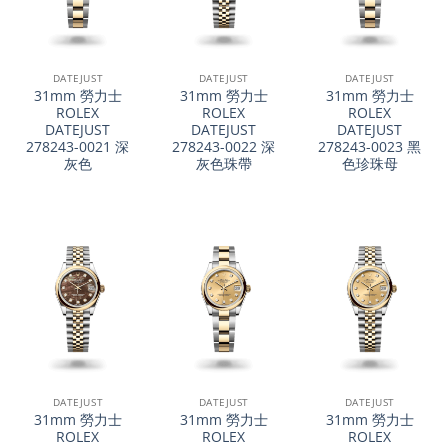
DATEJUST
DATEJUST
DATEJUST
31mm 勞力士
31mm 勞力士
31mm 勞力士
ROLEX
ROLEX
ROLEX
DATEJUST
DATEJUST
DATEJUST
278243-0021 深
278243-0022 深
278243-0023 黑
灰色
灰色珠帶
色珍珠母
DATEJUST
DATEJUST
DATEJUST
31mm 勞力士
31mm 勞力士
31mm 勞力士
ROLEX
ROLEX
ROLEX