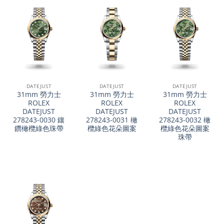
DATEJUST
DATEJUST
DATEJUST
31mm 勞力士
31mm 勞力士
31mm 勞力士
ROLEX
ROLEX
ROLEX
DATEJUST
DATEJUST
DATEJUST
278243-0030 鑲
278243-0031 橄
278243-0032 橄
鑽橄欖綠色珠帶
欖綠色花朵圖案
欖綠色花朵圖案
珠帶