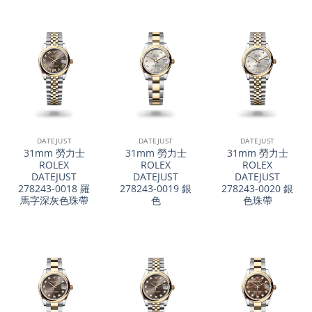
DATEJUST
DATEJUST
DATEJUST
31mm 勞力士
31mm 勞力士
31mm 勞力士
ROLEX
ROLEX
ROLEX
DATEJUST
DATEJUST
DATEJUST
278243-0018 羅
278243-0019 銀
278243-0020 銀
馬字深灰色珠帶
色
色珠帶