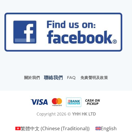
聯絡我們
關於我們
FAQ
免責聲明及政策
Copyright 2026 ©
YHH HK LTD
繁體中文
(
Chinese (Traditional)
)
English