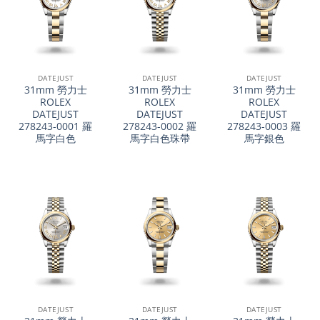
DATEJUST
DATEJUST
DATEJUST
31mm 勞力士
31mm 勞力士
31mm 勞力士
ROLEX
ROLEX
ROLEX
DATEJUST
DATEJUST
DATEJUST
278243-0001 羅
278243-0002 羅
278243-0003 羅
馬字白色
馬字白色珠帶
馬字銀色
DATEJUST
DATEJUST
DATEJUST