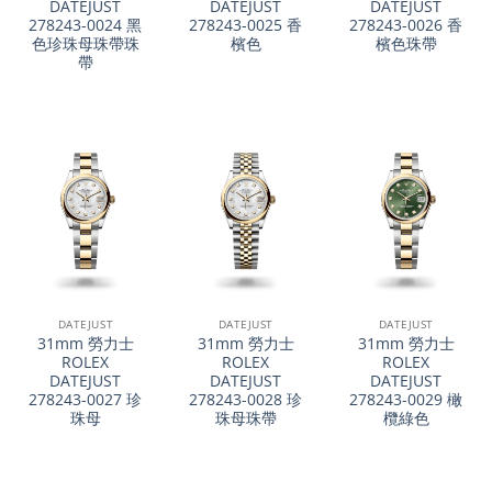
DATEJUST
DATEJUST
DATEJUST
278243-0024 黑
278243-0025 香
278243-0026 香
色珍珠母珠帶珠
檳色
檳色珠帶
帶
DATEJUST
DATEJUST
DATEJUST
31mm 勞力士
31mm 勞力士
31mm 勞力士
ROLEX
ROLEX
ROLEX
DATEJUST
DATEJUST
DATEJUST
278243-0027 珍
278243-0028 珍
278243-0029 橄
珠母
珠母珠帶
欖綠色