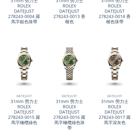
31mm 勞力士
31mm 勞力士
31mm 勞力士
ROLEX
ROLEX
ROLEX
DATEJUST
DATEJUST
DATEJUST
278243-0004 羅
278243-0013 香
278243-0014 香
馬字銀色珠帶
檳色
檳色珠帶
DATEJUST
DATEJUST
DATEJUST
31mm 勞力士
31mm 勞力士
31mm 勞力士
ROLEX
ROLEX
ROLEX
DATEJUST
DATEJUST
DATEJUST
278243-0015 羅
278243-0016 羅
278243-0017 羅
馬字橄欖綠色
馬字橄欖綠色珠
馬字深灰色
帶