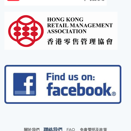
聯絡我們
關於我們
FAQ
免責聲明及政策