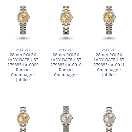
DATEJUST
DATEJUST
DATEJUST
28mm ROLEX
28mm ROLEX
28mm ROLEX
LADY-DATEJUST
LADY-DATEJUST
LADY-DATEJUST
279383rbr-0009
279383rbr-0010
279383rbr-0011
Raman
Raman
Champagne
Champagne
Champagne
Jubilee
Jubilee