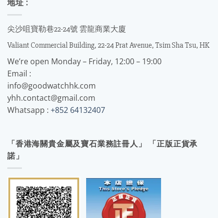
地址 :
尖沙咀寶勒巷22-24號 雲龍商業大廈
Valiant Commercial Building, 22-24 Prat Avenue, Tsim Sha Tsu, HK
We’re open Monday – Friday, 12:00 – 19:00
Email :
info@goodwatchhk.com
yhh.contact@gmail.com
Whatsapp :
+852 64132407
「香港海關貴金屬及寶石業務註冊人」 「正版正貨承
諾」