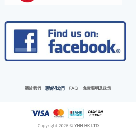
聯絡我們
關於我們
FAQ
免責聲明及政策
Copyright 2026 ©
YHH HK LTD