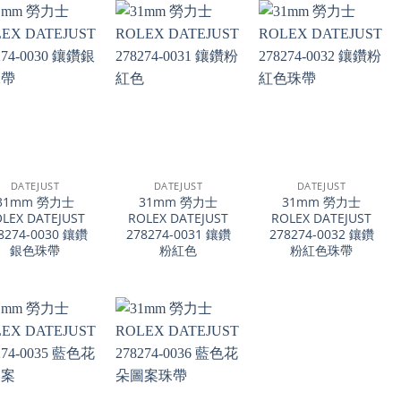
+
+
DATEJUST
DATEJUST
DATEJUST
31mm 勞力士
31mm 勞力士
31mm 勞力士
LEX DATEJUST
ROLEX DATEJUST
ROLEX DATEJUST
8274-0030 鑲鑽
278274-0031 鑲鑽
278274-0032 鑲鑽
銀色珠帶
粉紅色
粉紅色珠帶