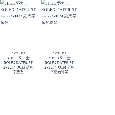
+
+
DATEJUST
DATEJUST
31mm 勞力士
31mm 勞力士
ROLEX DATEJUST
ROLEX DATEJUST
278274-0033 羅馬
278274-0034 羅馬
字藍色
字藍色珠帶