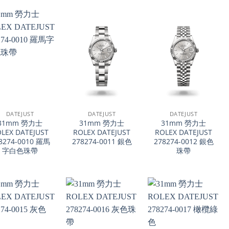
+
+
DATEJUST
DATEJUST
DATEJUST
31mm 勞力士
31mm 勞力士
31mm 勞力士
LEX DATEJUST
ROLEX DATEJUST
ROLEX DATEJUST
8274-0010 羅馬
278274-0011 銀色
278274-0012 銀色
字白色珠帶
珠帶