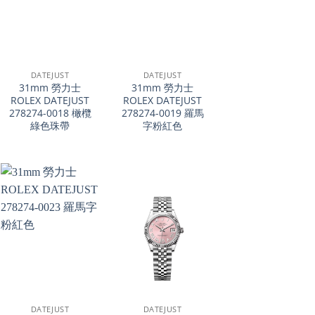
+
+
DATEJUST
DATEJUST
31mm 勞力士
31mm 勞力士
ROLEX DATEJUST
ROLEX DATEJUST
278274-0018 橄欖
278274-0019 羅馬
綠色珠帶
字粉紅色
+
+
DATEJUST
DATEJUST