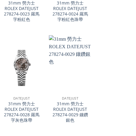
31mm 勞力士
31mm 勞力士
ROLEX DATEJUST
ROLEX DATEJUST
278274-0023 羅馬
278274-0024 羅馬
字粉紅色
字粉紅色珠帶
+
+
DATEJUST
DATEJUST
31mm 勞力士
31mm 勞力士
ROLEX DATEJUST
ROLEX DATEJUST
278274-0028 羅馬
278274-0029 鑲鑽
字灰色珠帶
銀色