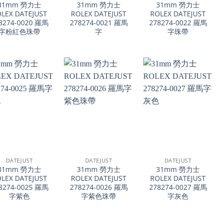
31mm 勞力士
31mm 勞力士
31mm 勞力士
LEX DATEJUST
ROLEX DATEJUST
ROLEX DATEJUST
8274-0020 羅馬
278274-0021 羅馬
278274-0022 羅馬
字粉紅色珠帶
字
字珠帶
+
+
DATEJUST
DATEJUST
DATEJUST
31mm 勞力士
31mm 勞力士
31mm 勞力士
LEX DATEJUST
ROLEX DATEJUST
ROLEX DATEJUST
8274-0025 羅馬
278274-0026 羅馬
278274-0027 羅馬
字紫色
字紫色珠帶
字灰色