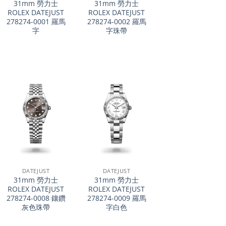
31mm 勞力士
31mm 勞力士
ROLEX DATEJUST
ROLEX DATEJUST
278274-0001 羅馬
278274-0002 羅馬
字
字珠帶
+
+
DATEJUST
DATEJUST
31mm 勞力士
31mm 勞力士
ROLEX DATEJUST
ROLEX DATEJUST
278274-0008 鑲鑽
278274-0009 羅馬
灰色珠帶
字白色