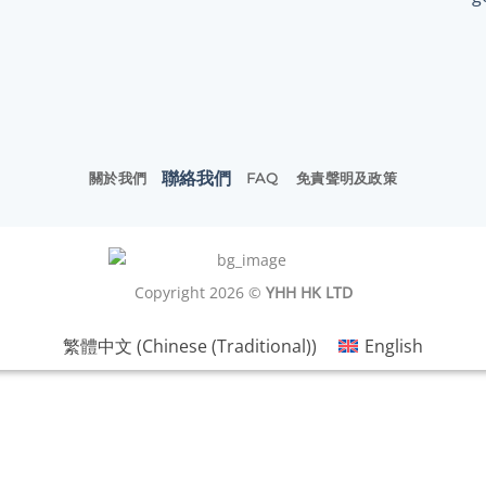
聯絡我們
關於我們
FAQ
免責聲明及政策
Copyright 2026 ©
YHH HK LTD
繁體中文
(
Chinese (Traditional)
)
English