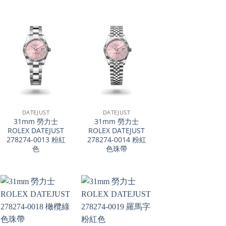
+
+
DATEJUST
DATEJUST
31mm 勞力士
31mm 勞力士
ROLEX DATEJUST
ROLEX DATEJUST
278274-0013 粉紅
278274-0014 粉紅
色
色珠帶