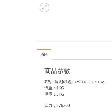
描述
商品參數
系列：蠔式恒動型 OYSTER PERPETUAL
淨重：1KG
毛重：3KG
型號：276200