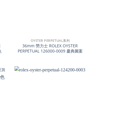
+
OYSTER PERPETUAL系列
R
36mm 勞力士 ROLEX OYSTER
色
PERPETUAL 126000-0009 慶典圖案