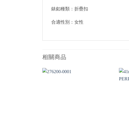
錶釦種類：折疊扣
合適性別：女性
相關商品