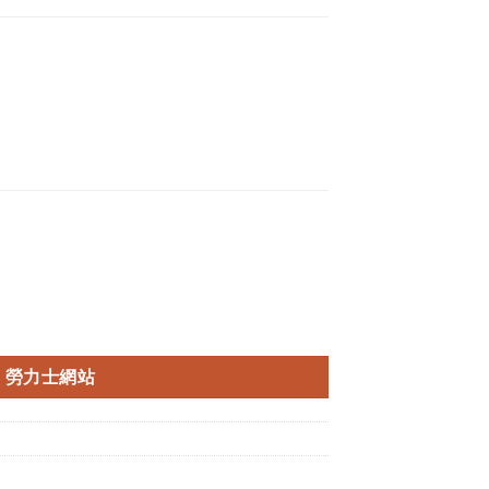
勞力士網站