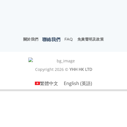
聯絡我們
關於我們
FAQ
免責聲明及政策
Copyright 2026 ©
YHH HK LTD
繁體中文
English
(
英語
)