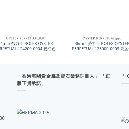
+
OYSTER PERPETUAL系列
OYSTER PERPETUAL系列
34mm 勞力士 ROLEX OYSTER
36mm 勞力士 ROLEX OYSTE
ERPETUAL 124200-0004 粉紅色
PERPETUAL 126000-0003 亮
「香港海關貴金屬及寶石業務註冊人」 「正
「 
版正貨承諾」
:00