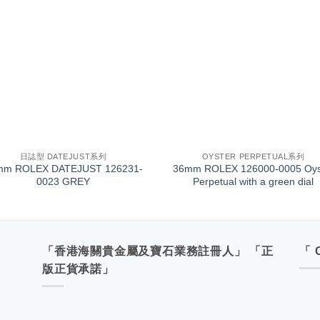
+
日誌型 DATEJUST系列
OYSTER PERPETUAL系列
mm ROLEX DATEJUST 126231-
36mm ROLEX 126000-0005 Oys
0023 GREY
Perpetual with a green dial
「香港海關貴金屬及寶石業務註冊人」 「正
「 
版正貨承諾」