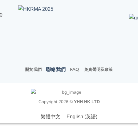
00
聯絡我們
關於我們
FAQ
免責聲明及政策
Copyright 2026 ©
YHH HK LTD
繁體中文
English
(
英語
)