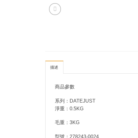
描述
商品參數
系列：DATEJUST
淨重：0.5KG
毛重：3KG
型號：278243-0024