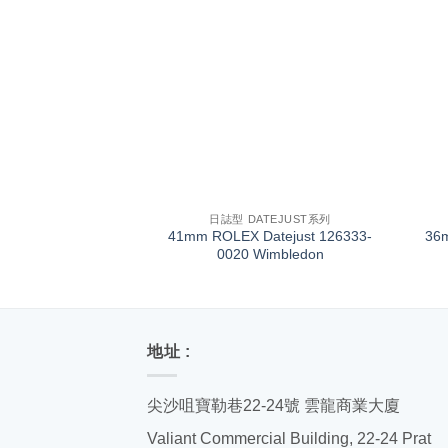
+
+
日誌型 DATEJUST系列
41mm ROLEX Datejust 126333-
36
0020 Wimbledon
地址 :
尖沙咀寶勒巷22-24號 雲龍商業大廈
Valiant Commercial Building, 22-24 Prat