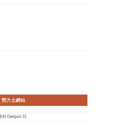
勞力士網站
 Datejust 31