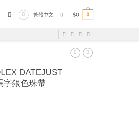
0
繁體中文
$
0
LEX DATEJUST
 羅馬字銀色珠帶