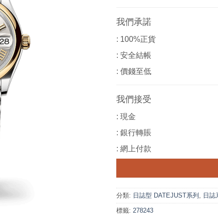
我們承諾
: 100%正貨
: 安全結帳
: 價錢至低
我們接受
: 現金
: 銀行轉賬
: 網上付款
分類:
日誌型 DATEJUST系列
,
日誌系列
標籤:
278243