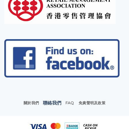
聯絡我們
關於我們
FAQ
免責聲明及政策