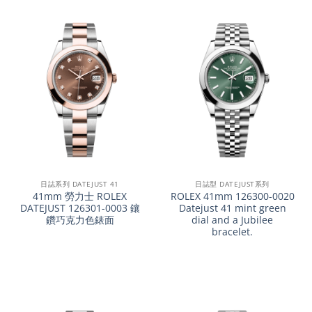
日誌系列 DATEJUST 41
日誌型 DATEJUST系列
41mm 勞力士 ROLEX
ROLEX 41mm 126300-0020
DATEJUST 126301-0003 鑲
Datejust 41 mint green
鑽巧克力色錶面
dial and a Jubilee
bracelet.