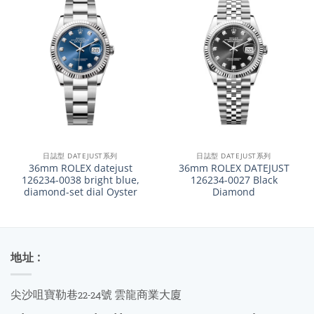
日誌型 DATEJUST系列
日誌型 DATEJUST系列
36mm ROLEX datejust
36mm ROLEX DATEJUST
126234-0038 bright blue,
126234-0027 Black
diamond-set dial Oyster
Diamond
地址 :
尖沙咀寶勒巷22-24號 雲龍商業大廈